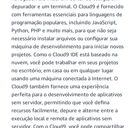
depurador e um terminal. O Cloud9 é fornecido
com ferramentas essenciais para linguagens de
programação populares, incluindo JavaScript,
Python, PHP e muito mais, para que não seja
necessário instalar arquivos ou configurar sua
máquina de desenvolvimento para iniciar novos
projetos. Como o Cloud9 IDE está baseado na
nuvem, você pode trabalhar em seus projetos
no escritório, em casa ou em qualquer lugar
usando uma máquina conectada à Internet. O
Cloud9 também fornece uma experiência
perfeita para o desenvolvimento de aplicativos
sem servidor, permitindo que você defina
recursos facilmente, depure e alterne entre a
execução local e remota de aplicativos sem
servidor. Com o Cloud9, você pode compartilhar