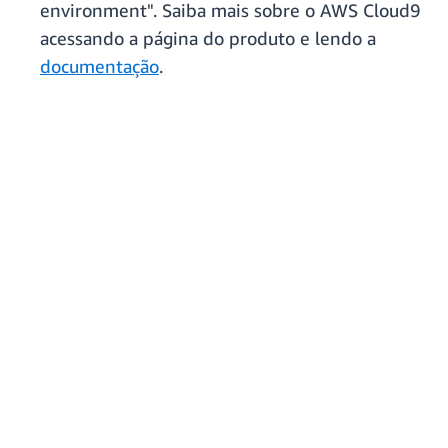
environment". Saiba mais sobre o AWS Cloud9
acessando a página do produto e lendo a
documentação
.