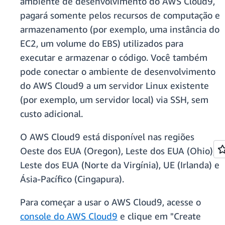
ambiente de desenvolvimento do AWS Cloud9,
pagará somente pelos recursos de computação e
armazenamento (por exemplo, uma instância do
EC2, um volume do EBS) utilizados para
executar e armazenar o código. Você também
pode conectar o ambiente de desenvolvimento
do AWS Cloud9 a um servidor Linux existente
(por exemplo, um servidor local) via SSH, sem
custo adicional.
O AWS Cloud9 está disponível nas regiões
Oeste dos EUA (Oregon), Leste dos EUA (Ohio),
Leste dos EUA (Norte da Virgínia), UE (Irlanda) e
Ásia-Pacífico (Cingapura).
Para começar a usar o AWS Cloud9, acesse o
console do AWS Cloud9
e clique em "Create