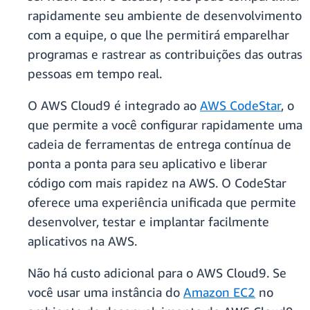
rapidamente seu ambiente de desenvolvimento
com a equipe, o que lhe permitirá emparelhar
programas e rastrear as contribuições das outras
pessoas em tempo real.
O AWS Cloud9 é integrado ao
AWS CodeStar
, o
que permite a você configurar rapidamente uma
cadeia de ferramentas de entrega contínua de
ponta a ponta para seu aplicativo e liberar
código com mais rapidez na AWS. O CodeStar
oferece uma experiência unificada que permite
desenvolver, testar e implantar facilmente
aplicativos na AWS.
Não há custo adicional para o AWS Cloud9. Se
você usar uma instância do
Amazon EC2
no