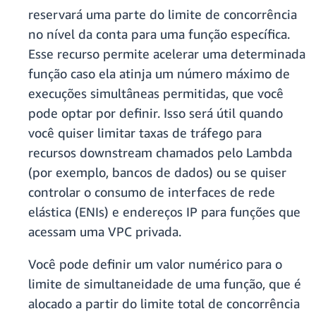
reservará uma parte do limite de concorrência
no nível da conta para uma função específica.
Esse recurso permite acelerar uma determinada
função caso ela atinja um número máximo de
execuções simultâneas permitidas, que você
pode optar por definir. Isso será útil quando
você quiser limitar taxas de tráfego para
recursos downstream chamados pelo Lambda
(por exemplo, bancos de dados) ou se quiser
controlar o consumo de interfaces de rede
elástica (ENIs) e endereços IP para funções que
acessam uma VPC privada.
Você pode definir um valor numérico para o
limite de simultaneidade de uma função, que é
alocado a partir do limite total de concorrência