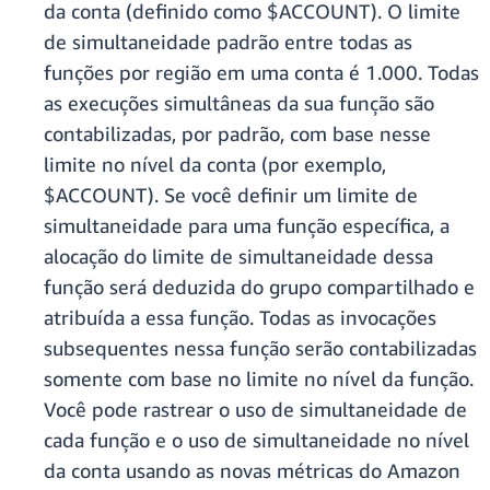
da conta (definido como $ACCOUNT). O limite
de simultaneidade padrão entre todas as
funções por região em uma conta é 1.000. Todas
as execuções simultâneas da sua função são
contabilizadas, por padrão, com base nesse
limite no nível da conta (por exemplo,
$ACCOUNT). Se você definir um limite de
simultaneidade para uma função específica, a
alocação do limite de simultaneidade dessa
função será deduzida do grupo compartilhado e
atribuída a essa função. Todas as invocações
subsequentes nessa função serão contabilizadas
somente com base no limite no nível da função.
Você pode rastrear o uso de simultaneidade de
cada função e o uso de simultaneidade no nível
da conta usando as novas métricas do Amazon