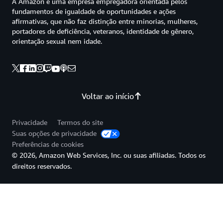
A Amazon é uma empresa empregadora orientada pelos
fundamentos de igualdade de oportunidades e ações
afirmativas, que não faz distinção entre minorias, mulheres,
portadores de deficiência, veteranos, identidade de gênero,
orientação sexual nem idade.
Voltar ao início
Privacidade
Termos do site
Suas opções de privacidade
Preferências de cookies
© 2026, Amazon Web Services, Inc. ou suas afiliadas. Todos os
direitos reservados.