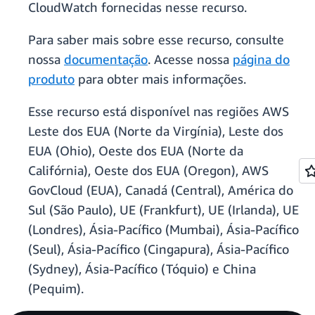
CloudWatch fornecidas nesse recurso.
Para saber mais sobre esse recurso, consulte
nossa
documentação
. Acesse nossa
página do
produto
para obter mais informações.
Esse recurso está disponível nas regiões AWS
Leste dos EUA (Norte da Virgínia), Leste dos
EUA (Ohio), Oeste dos EUA (Norte da
Califórnia), Oeste dos EUA (Oregon), AWS
GovCloud (EUA), Canadá (Central), América do
Sul (São Paulo), UE (Frankfurt), UE (Irlanda), UE
(Londres), Ásia-Pacífico (Mumbai), Ásia-Pacífico
(Seul), Ásia-Pacífico (Cingapura), Ásia-Pacífico
(Sydney), Ásia-Pacífico (Tóquio) e China
(Pequim).