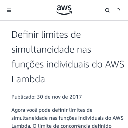
Pular para o conteúdo principal
Definir limites de
simultaneidade nas
funções individuais do AWS
Lambda
Publicado:
30 de nov de 2017
Agora você pode definir limites de
simultaneidade nas funções individuais do AWS
Lambda. O limite de concorrência definido