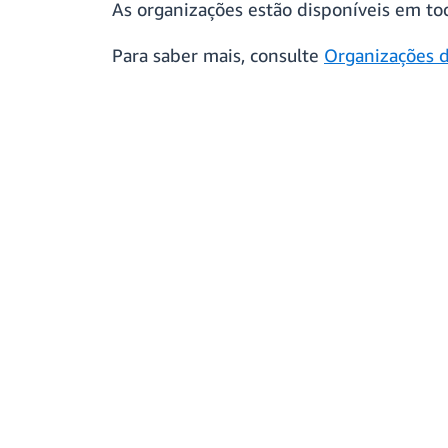
As organizações estão disponíveis em to
Para saber mais, consulte
Organizações 