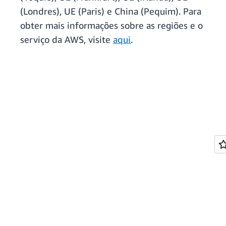
(Londres), UE (Paris) e China (Pequim). Para
obter mais informações sobre as regiões e o
serviço da AWS, visite
aqui
.