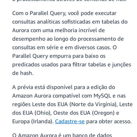
Com o Parallel Query, você pode executar
consultas analíticas sofisticadas em tabelas do
Aurora com uma melhoria incrível de
desempenho ao longo do processamento de
consultas em série e em diversos casos. O
Parallel Query empurra para baixo os
predicados usados para filtrar tabelas e junções
de hash.
A prévia está disponível para a edição do
Amazon Aurora compatível com MySQL e nas
regiões Leste dos EUA (Norte da Virgínia), Leste
dos EUA (Ohio), Oeste dos EUA (Oregon) e
Europa (Irlanda).
Cadastre-se
para obter acesso.
O Amazon Aurora é um banco de dados