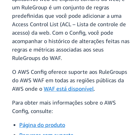
um RuleGroup é um conjunto de regras
predefinidas que você pode adicionar a uma
Access Control List (ACL – Lista de controle de
acesso) da web. Com o Config, você pode
acompanhar o histórico de alterações feitas nas
regras e métricas associadas aos seus
RuleGroups do WAF.
O AWS Config oferece suporte aos RuleGroups
do AWS WAF em todas as regiões públicas da
AWS onde o
WAF está disponível
.
Para obter mais informações sobre o AWS
Config, consulte:
Página do produto