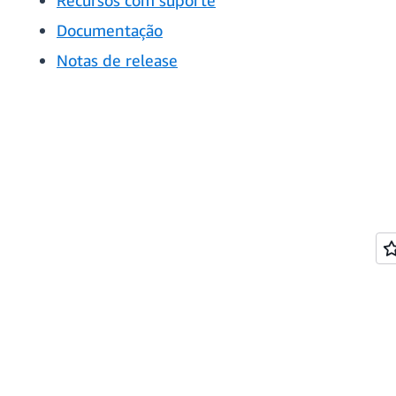
Recursos com suporte
Documentação
Notas de release