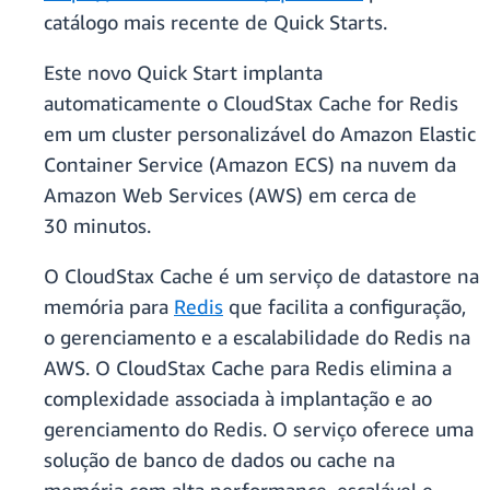
catálogo mais recente de Quick Starts.
Este novo Quick Start implanta
automaticamente o CloudStax Cache for Redis
em um cluster personalizável do Amazon Elastic
Container Service (Amazon ECS) na nuvem da
Amazon Web Services (AWS) em cerca de
30 minutos.
O CloudStax Cache é um serviço de datastore na
memória para
Redis
que facilita a configuração,
o gerenciamento e a escalabilidade do Redis na
AWS. O CloudStax Cache para Redis elimina a
complexidade associada à implantação e ao
gerenciamento do Redis. O serviço oferece uma
solução de banco de dados ou cache na