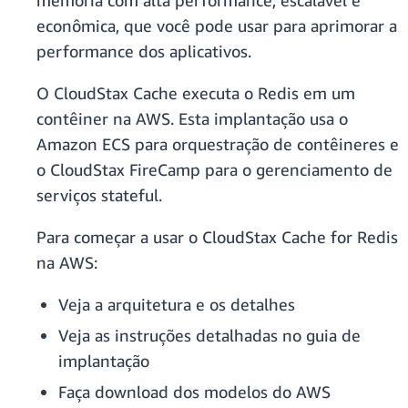
memória com alta performance, escalável e
econômica, que você pode usar para aprimorar a
performance dos aplicativos.
O CloudStax Cache executa o Redis em um
contêiner na AWS. Esta implantação usa o
Amazon ECS para orquestração de contêineres e
o CloudStax FireCamp para o gerenciamento de
serviços stateful.
Para começar a usar o CloudStax Cache for Redis
na AWS:
Veja a arquitetura e os detalhes
Veja as instruções detalhadas no guia de
implantação
Faça download dos modelos do AWS