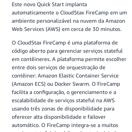
Este novo Quick Start implanta
automaticamente o CloudStax FireCamp em um
ambiente personalizável na nuvem da Amazon
Web Services (AWS) em cerca de 30 minutos.
O CloudStax FireCamp é uma plataforma de
código aberto para gerenciar serviços stateful
em contêineres. A plataforma permite escolher
entre dois serviços de orquestração de
contêiner: Amazon Elastic Container Service
(Amazon ECS) ou Docker Swarm. O FireCamp
facilita a configuração, o gerenciamento e a
escalabilidade de serviços stateful na AWS
usando três zonas de disponibilidade para
oferecer alta disponibilidade e failover
automático. O FireCamp integra-se a muitos