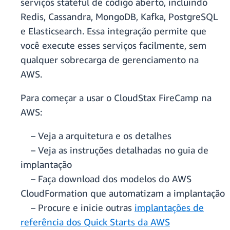
serviços stateful de código aberto, incluindo
Redis, Cassandra, MongoDB, Kafka, PostgreSQL
e Elasticsearch. Essa integração permite que
você execute esses serviços facilmente, sem
qualquer sobrecarga de gerenciamento na
AWS.
Para começar a usar o CloudStax FireCamp na
AWS:
– Veja a arquitetura e os detalhes
– Veja as instruções detalhadas no guia de
implantação
– Faça download dos modelos do AWS
CloudFormation que automatizam a implantação
– Procure e inicie outras
implantações de
referência dos Quick Starts da AWS