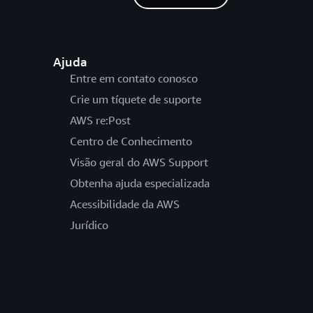
Ajuda
Entre em contato conosco
Crie um tíquete de suporte
AWS re:Post
Centro de Conhecimento
Visão geral do AWS Support
Obtenha ajuda especializada
Acessibilidade da AWS
Jurídico