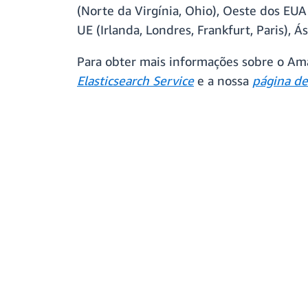
(Norte da Virgínia, Ohio), Oeste dos EUA
UE (Irlanda, Londres, Frankfurt, Paris),
Para obter mais informações sobre o Ama
Elasticsearch Service
e a nossa
página de