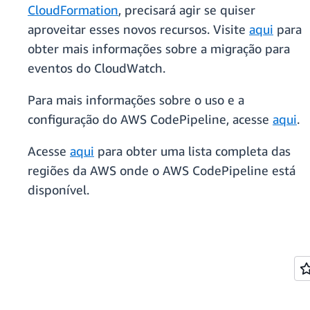
CloudFormation
, precisará agir se quiser
aproveitar esses novos recursos. Visite
aqui
para
obter mais informações sobre a migração para
eventos do CloudWatch.
Para mais informações sobre o uso e a
configuração do AWS CodePipeline, acesse
aqui
.
Acesse
aqui
para obter uma lista completa das
regiões da AWS onde o AWS CodePipeline está
disponível.