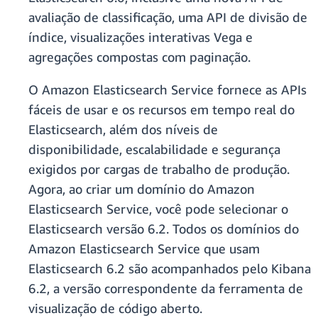
avaliação de classificação, uma API de divisão de
índice, visualizações interativas Vega e
agregações compostas com paginação.
O Amazon Elasticsearch Service fornece as APIs
fáceis de usar e os recursos em tempo real do
Elasticsearch, além dos níveis de
disponibilidade, escalabilidade e segurança
exigidos por cargas de trabalho de produção.
Agora, ao criar um domínio do Amazon
Elasticsearch Service, você pode selecionar o
Elasticsearch versão 6.2. Todos os domínios do
Amazon Elasticsearch Service que usam
Elasticsearch 6.2 são acompanhados pelo Kibana
6.2, a versão correspondente da ferramenta de
visualização de código aberto.