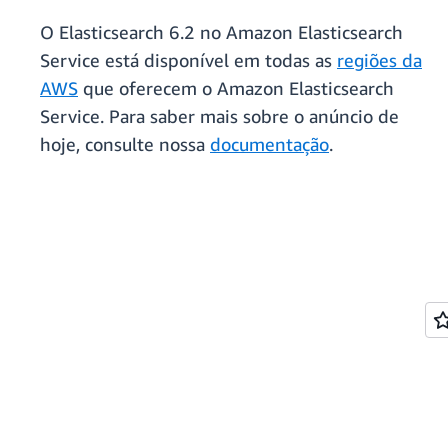
O Elasticsearch 6.2 no Amazon Elasticsearch
Service está disponível em todas as
regiões da
AWS
que oferecem o Amazon Elasticsearch
Service. Para saber mais sobre o anúncio de
hoje, consulte nossa
documentação
.