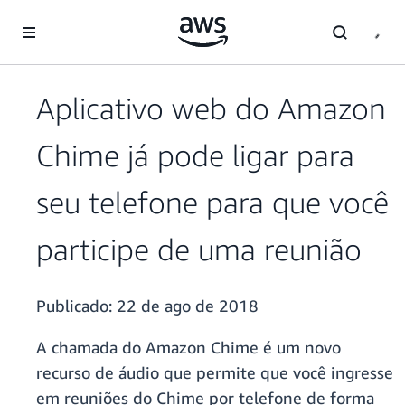
Pular para o conteúdo principal
Aplicativo web do Amazon
Chime já pode ligar para
seu telefone para que você
participe de uma reunião
Publicado:
22 de ago de 2018
A chamada do Amazon Chime é um novo
recurso de áudio que permite que você ingresse
em reuniões do Chime por telefone de forma