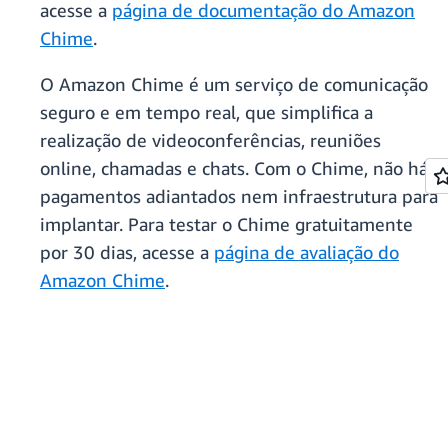
acesse a
página de documentação do Amazon
Chime
.
O Amazon Chime é um serviço de comunicação
seguro e em tempo real, que simplifica a
realização de videoconferências, reuniões
online, chamadas e chats. Com o Chime, não há
pagamentos adiantados nem infraestrutura para
implantar. Para testar o Chime gratuitamente
por 30 dias, acesse a
página de avaliação do
Amazon Chime
.