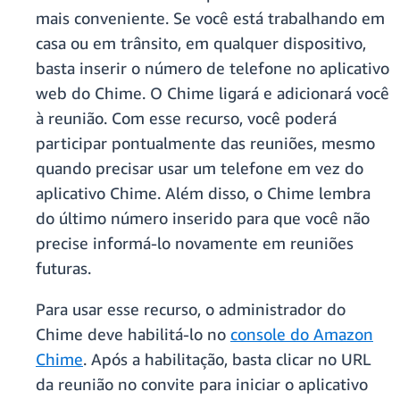
mais conveniente. Se você está trabalhando em
casa ou em trânsito, em qualquer dispositivo,
basta inserir o número de telefone no aplicativo
web do Chime. O Chime ligará e adicionará você
à reunião. Com esse recurso, você poderá
participar pontualmente das reuniões, mesmo
quando precisar usar um telefone em vez do
aplicativo Chime. Além disso, o Chime lembra
do último número inserido para que você não
precise informá-lo novamente em reuniões
futuras.
Para usar esse recurso, o administrador do
Chime deve habilitá-lo no
console do Amazon
Chime
. Após a habilitação, basta clicar no URL
da reunião no convite para iniciar o aplicativo