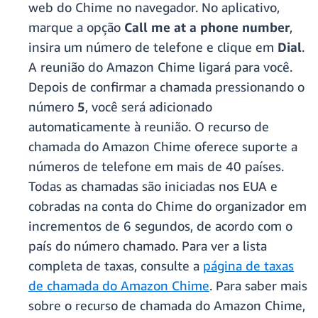
web do Chime no navegador. No aplicativo,
marque a opção
Call me at a phone number
,
insira um número de telefone e clique em
Dial
.
A reunião do Amazon Chime ligará para você.
Depois de confirmar a chamada pressionando o
número
5
, você será adicionado
automaticamente à reunião. O recurso de
chamada do Amazon Chime oferece suporte a
números de telefone em mais de 40 países.
Todas as chamadas são iniciadas nos EUA e
cobradas na conta do Chime do organizador em
incrementos de 6 segundos, de acordo com o
país do número chamado. Para ver a lista
completa de taxas, consulte a
página de taxas
de chamada do Amazon Chime
. Para saber mais
sobre o recurso de chamada do Amazon Chime,