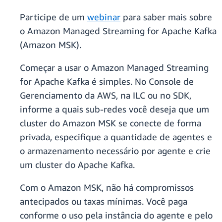
Participe de um
webinar
para saber mais sobre
o Amazon Managed Streaming for Apache Kafka
(Amazon MSK).
Começar a usar o Amazon Managed Streaming
for Apache Kafka é simples. No Console de
Gerenciamento da AWS, na ILC ou no SDK,
informe a quais sub-redes você deseja que um
cluster do Amazon MSK se conecte de forma
privada, especifique a quantidade de agentes e
o armazenamento necessário por agente e crie
um cluster do Apache Kafka.
Com o Amazon MSK, não há compromissos
antecipados ou taxas mínimas. Você paga
conforme o uso pela instância do agente e pelo