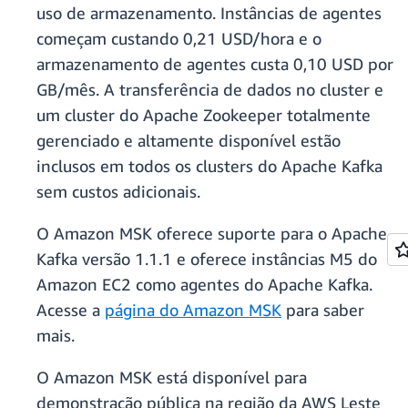
uso de armazenamento. Instâncias de agentes
começam custando 0,21 USD/hora e o
armazenamento de agentes custa 0,10 USD por
GB/mês. A transferência de dados no cluster e
um cluster do Apache Zookeeper totalmente
gerenciado e altamente disponível estão
inclusos em todos os clusters do Apache Kafka
sem custos adicionais.
O Amazon MSK oferece suporte para o Apache
Kafka versão 1.1.1 e oferece instâncias M5 do
Amazon EC2 como agentes do Apache Kafka.
Acesse a
página do Amazon MSK
para saber
mais.
O Amazon MSK está disponível para
demonstração pública na região da AWS Leste