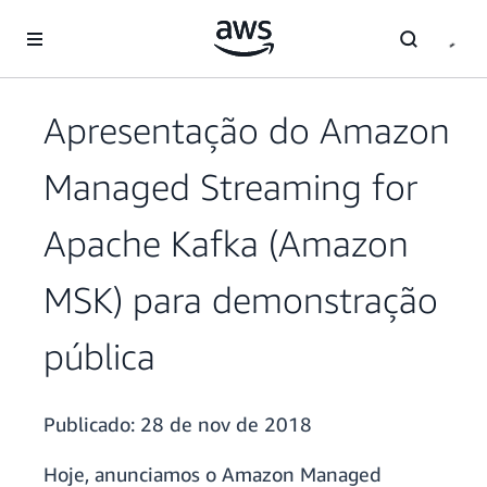
Pular para o conteúdo principal
Apresentação do Amazon
Managed Streaming for
Apache Kafka (Amazon
MSK) para demonstração
pública
Publicado:
28 de nov de 2018
Hoje, anunciamos o Amazon Managed