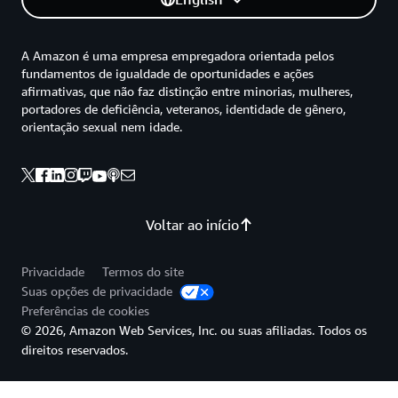
A Amazon é uma empresa empregadora orientada pelos
fundamentos de igualdade de oportunidades e ações
afirmativas, que não faz distinção entre minorias, mulheres,
portadores de deficiência, veteranos, identidade de gênero,
orientação sexual nem idade.
Voltar ao início
Privacidade
Termos do site
Suas opções de privacidade
Preferências de cookies
© 2026, Amazon Web Services, Inc. ou suas afiliadas. Todos os
direitos reservados.