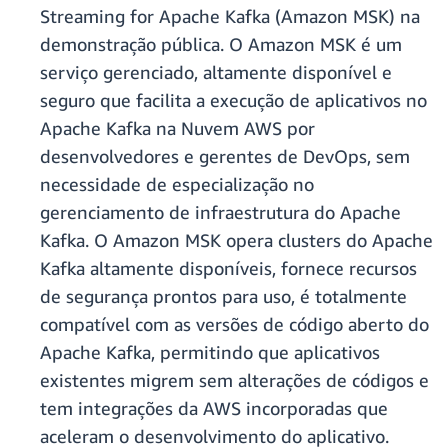
Streaming for Apache Kafka (Amazon MSK) na
demonstração pública. O Amazon MSK é um
serviço gerenciado, altamente disponível e
seguro que facilita a execução de aplicativos no
Apache Kafka na Nuvem AWS por
desenvolvedores e gerentes de DevOps, sem
necessidade de especialização no
gerenciamento de infraestrutura do Apache
Kafka. O Amazon MSK opera clusters do Apache
Kafka altamente disponíveis, fornece recursos
de segurança prontos para uso, é totalmente
compatível com as versões de código aberto do
Apache Kafka, permitindo que aplicativos
existentes migrem sem alterações de códigos e
tem integrações da AWS incorporadas que
aceleram o desenvolvimento do aplicativo.