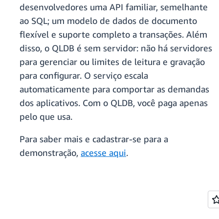
desenvolvedores uma API familiar, semelhante
ao SQL; um modelo de dados de documento
flexível e suporte completo a transações. Além
disso, o QLDB é sem servidor: não há servidores
para gerenciar ou limites de leitura e gravação
para configurar. O serviço escala
automaticamente para comportar as demandas
dos aplicativos. Com o QLDB, você paga apenas
pelo que usa.
Para saber mais e cadastrar-se para a
demonstração,
acesse aqui
.