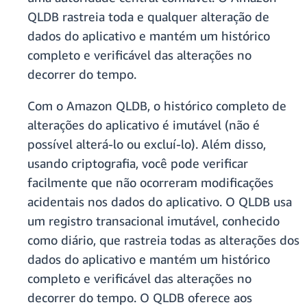
QLDB rastreia toda e qualquer alteração de
dados do aplicativo e mantém um histórico
completo e verificável das alterações no
decorrer do tempo.
Com o Amazon QLDB, o histórico completo de
alterações do aplicativo é imutável (não é
possível alterá-lo ou excluí-lo). Além disso,
usando criptografia, você pode verificar
facilmente que não ocorreram modificações
acidentais nos dados do aplicativo. O QLDB usa
um registro transacional imutável, conhecido
como diário, que rastreia todas as alterações dos
dados do aplicativo e mantém um histórico
completo e verificável das alterações no
decorrer do tempo. O QLDB oferece aos