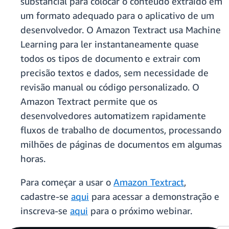
substancial para colocar o conteúdo extraído em
um formato adequado para o aplicativo de um
desenvolvedor. O Amazon Textract usa Machine
Learning para ler instantaneamente quase
todos os tipos de documento e extrair com
precisão textos e dados, sem necessidade de
revisão manual ou código personalizado. O
Amazon Textract permite que os
desenvolvedores automatizem rapidamente
fluxos de trabalho de documentos, processando
milhões de páginas de documentos em algumas
horas.
Para começar a usar o
Amazon Textract
,
cadastre-se
aqui
para acessar a demonstração e
inscreva-se
aqui
para o próximo webinar.