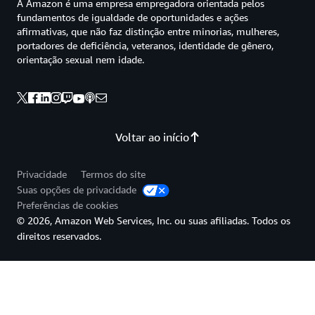
A Amazon é uma empresa empregadora orientada pelos
fundamentos de igualdade de oportunidades e ações
afirmativas, que não faz distinção entre minorias, mulheres,
portadores de deficiência, veteranos, identidade de gênero,
orientação sexual nem idade.
Voltar ao início
Privacidade
Termos do site
Suas opções de privacidade
Preferências de cookies
© 2026, Amazon Web Services, Inc. ou suas afiliadas. Todos os
direitos reservados.