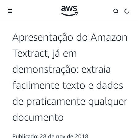
Pular para o conteúdo principal
Apresentação do Amazon
Textract, já em
demonstração: extraia
facilmente texto e dados
de praticamente qualquer
documento
Publicado:
28 de nov de 2018