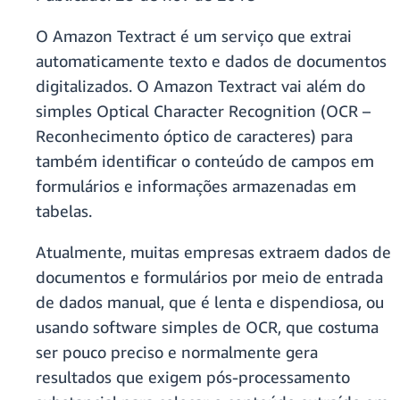
O Amazon Textract é um serviço que extrai
automaticamente texto e dados de documentos
digitalizados. O Amazon Textract vai além do
simples Optical Character Recognition (OCR –
Reconhecimento óptico de caracteres) para
também identificar o conteúdo de campos em
formulários e informações armazenadas em
tabelas.
Atualmente, muitas empresas extraem dados de
documentos e formulários por meio de entrada
de dados manual, que é lenta e dispendiosa, ou
usando software simples de OCR, que costuma
ser pouco preciso e normalmente gera
resultados que exigem pós-processamento