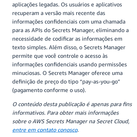
aplicações legadas. Os usuários e aplicativos
recuperam a versão mais recente das
informações confidenciais com uma chamada
para as APIs do Secrets Manager, eliminando a
necessidade de codificar as informações em
texto simples. Além disso, o Secrets Manager
permite que você controle o acesso às
informações confidenciais usando permissões
minuciosas. O Secrets Manager oferece uma
definição de preço do tipo “pay-as-you-go”
(pagamento conforme o uso).
O conteúdo desta publicação é apenas para fins
informativos. Para obter mais informações
sobre o AWS Secrets Manager na Secret Cloud,
entre em contato conosco
.