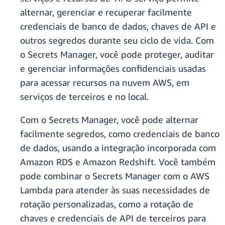
alternar, gerenciar e recuperar facilmente
credenciais de banco de dados, chaves de API e
outros segredos durante seu ciclo de vida. Com
o Secrets Manager, você pode proteger, auditar
e gerenciar informações confidenciais usadas
para acessar recursos na nuvem AWS, em
serviços de terceiros e no local.
Com o Secrets Manager, você pode alternar
facilmente segredos, como credenciais de banco
de dados, usando a integração incorporada com
Amazon RDS e Amazon Redshift. Você também
pode combinar o Secrets Manager com o AWS
Lambda para atender às suas necessidades de
rotação personalizadas, como a rotação de
chaves e credenciais de API de terceiros para