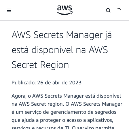
Pular para o conteúdo principal
AWS Secrets Manager já
está disponível na AWS
Secret Region
Publicado:
26 de abr de 2023
Agora, o AWS Secrets Manager está disponível
na AWS Secret region. O AWS Secrets Manager
é um serviço de gerenciamento de segredos
que ajuda a proteger o acesso a aplicativos,
serviços e recursos de TI. O serviço permite