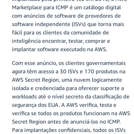
Marketplace para ICMP é um catálogo digital
com anúncios de software de provedores de
software independente (ISVs) que torna mais
fácil para os clientes da comunidade de
inteligência encontrar, testar, comprar e
implantar software executado na AWS.
Com esse anúncio, os clientes governamentais
agora têm acesso a 30 ISVs e 170 produtos na
AWS Secret Region, uma nuvem logicamente
isolada e credenciada para oferecer suporte a
workloads até o nível secreto da classificação de
segurança dos EUA. A AWS verifica, testa e
verifica se todos os produtos funcionam na AWS
Secret Region antes de anunciá-los no ICMP.
Para implantações confidenciais, todos os ISVs