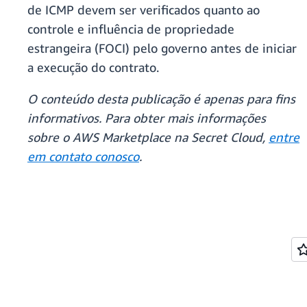
de ICMP devem ser verificados quanto ao
controle e influência de propriedade
estrangeira (FOCI) pelo governo antes de iniciar
a execução do contrato.
O conteúdo desta publicação é apenas para fins
informativos. Para obter mais informações
sobre o AWS Marketplace na Secret Cloud,
entre
em contato conosco
.