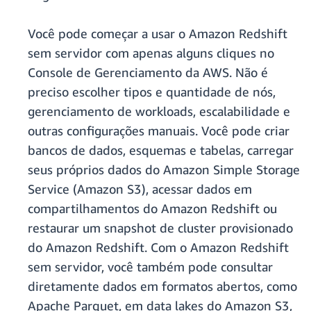
Você pode começar a usar o Amazon Redshift
sem servidor com apenas alguns cliques no
Console de Gerenciamento da AWS. Não é
preciso escolher tipos e quantidade de nós,
gerenciamento de workloads, escalabilidade e
outras configurações manuais. Você pode criar
bancos de dados, esquemas e tabelas, carregar
seus próprios dados do Amazon Simple Storage
Service (Amazon S3), acessar dados em
compartilhamentos do Amazon Redshift ou
restaurar um snapshot de cluster provisionado
do Amazon Redshift. Com o Amazon Redshift
sem servidor, você também pode consultar
diretamente dados em formatos abertos, como
Apache Parquet, em data lakes do Amazon S3,