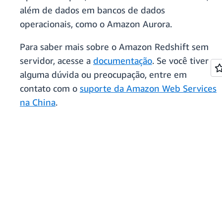
além de dados em bancos de dados
operacionais, como o Amazon Aurora.
Para saber mais sobre o Amazon Redshift sem
servidor, acesse a
documentação
. Se você tiver
alguma dúvida ou preocupação, entre em
contato com o
suporte da Amazon Web Services
na China
.