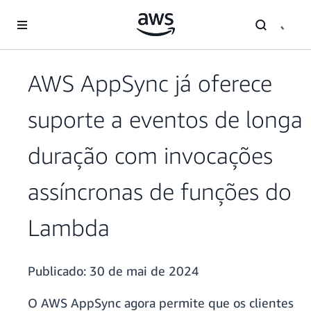
Pular para o conteúdo principal
AWS AppSync já oferece
suporte a eventos de longa
duração com invocações
assíncronas de funções do
Lambda
Publicado:
30 de mai de 2024
O AWS AppSync agora permite que os clientes