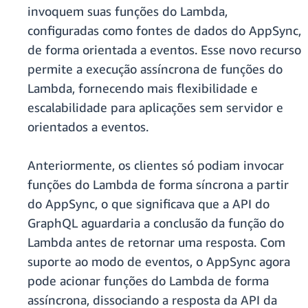
invoquem suas funções do Lambda,
configuradas como fontes de dados do AppSync,
de forma orientada a eventos. Esse novo recurso
permite a execução assíncrona de funções do
Lambda, fornecendo mais flexibilidade e
escalabilidade para aplicações sem servidor e
orientados a eventos.
Anteriormente, os clientes só podiam invocar
funções do Lambda de forma síncrona a partir
do AppSync, o que significava que a API do
GraphQL aguardaria a conclusão da função do
Lambda antes de retornar uma resposta. Com
suporte ao modo de eventos, o AppSync agora
pode acionar funções do Lambda de forma
assíncrona, dissociando a resposta da API da