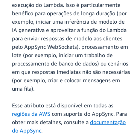
execução do Lambda. Isso é particularmente
benéfico para operações de longa duração (por
exemplo, iniciar uma inferência de modelo de
IA generativa e aproveitar a função do Lambda
para enviar respostas de modelo aos clientes
pelo AppSync WebSockets), processamento em
lote (por exemplo, iniciar um trabalho de
processamento de banco de dados) ou cenários
em que respostas imediatas não são necessárias
(por exemplo, criar e colocar mensagens em
uma fila).
Esse atributo está disponível em todas as
regiões da AWS
com suporte do AppSync. Para
obter mais detalhes, consulte a
documentação
do AppSync
.