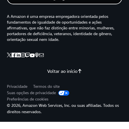
A Amazon é uma empresa empregadora orientada pelos
fundamentos de igualdade de oportunidades e ações
afirmativas, que não faz distinção entre minorias, mulheres,
portadores de deficiência, veteranos, identidade de gênero,
orientação sexual nem idade.
Voltar ao início
Privacidade
Termos do site
Suas opções de privacidade
Preferências de cookies
© 2026, Amazon Web Services, Inc. ou suas afiliadas. Todos os
direitos reservados.