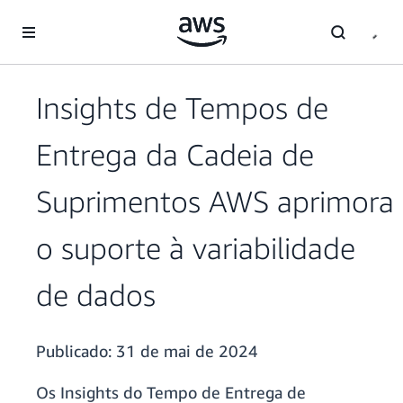
Pular para o conteúdo principal
Insights de Tempos de
Entrega da Cadeia de
Suprimentos AWS aprimora
o suporte à variabilidade
de dados
Publicado:
31 de mai de 2024
Os Insights do Tempo de Entrega de