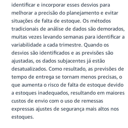
identificar e incorporar esses desvios para
melhorar a precisão do planejamento e evitar
situações de falta de estoque. Os métodos
tradicionais de análise de dados são demorados,
muitas vezes levando semanas para identificar a
variabilidade a cada trimestre. Quando os
desvios são identificados e as previsões são
ajustadas, os dados subjacentes já estão
desatualizados. Como resultado, as previsões de
tempo de entrega se tornam menos precisas, o
que aumenta o risco de falta de estoque devido
a estoques inadequados, resultando em maiores
custos de envio com o uso de remessas
expressas ajustes de segurança mais altos nos
estoques.