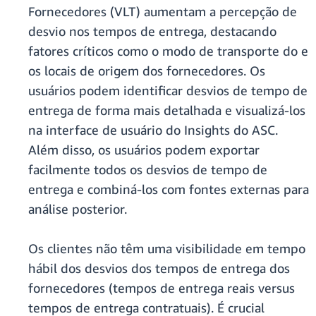
Fornecedores (VLT) aumentam a percepção de
desvio nos tempos de entrega, destacando
fatores críticos como o modo de transporte do e
os locais de origem dos fornecedores. Os
usuários podem identificar desvios de tempo de
entrega de forma mais detalhada e visualizá-los
na interface de usuário do Insights do ASC.
Além disso, os usuários podem exportar
facilmente todos os desvios de tempo de
entrega e combiná-los com fontes externas para
análise posterior.
Os clientes não têm uma visibilidade em tempo
hábil dos desvios dos tempos de entrega dos
fornecedores (tempos de entrega reais versus
tempos de entrega contratuais). É crucial