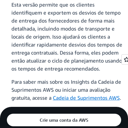
Esta versão permite que os clientes
identifiquem e exportem os desvios de tempo
de entrega dos fornecedores de forma mais
detalhada, incluindo modos de transporte e
locais de origem. Isso ajudará os clientes a
identificar rapidamente desvios dos tempos de
entrega contratuais. Dessa forma, eles podem
então atualizar o ciclo de planejamento usando
os tempos de entrega recomendados.
Para saber mais sobre os Insights da Cadeia de
Suprimentos AWS ou iniciar uma avaliação
gratuita, acesse a
Cadeia de Suprimentos AWS
.
Crie uma conta da AWS