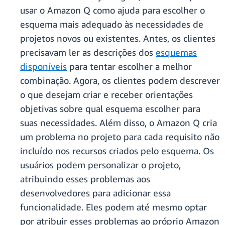
usar o Amazon Q como ajuda para escolher o
esquema mais adequado às necessidades de
projetos novos ou existentes. Antes, os clientes
precisavam ler as descrições dos
esquemas
disponíveis
para tentar escolher a melhor
combinação. Agora, os clientes podem descrever
o que desejam criar e receber orientações
objetivas sobre qual esquema escolher para
suas necessidades. Além disso, o Amazon Q cria
um problema no projeto para cada requisito não
incluído nos recursos criados pelo esquema. Os
usuários podem personalizar o projeto,
atribuindo esses problemas aos
desenvolvedores para adicionar essa
funcionalidade. Eles podem até mesmo optar
por atribuir esses problemas ao próprio Amazon