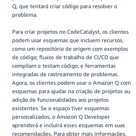
Q, que tentará criar código para resolver o
problema.
Para criar projetos no CodeCatalyst, os clientes
podem usar esquemas que incluem recursos,
como um repositório de origem com exemplos
de código; fluxos de trabalho de CI/CD que
compilam e testam código; e ferramentas
integradas de rastreamento de problemas.
Agora, os clientes podem usar o Amazon Q com
esquemas para ajudar na criação de projetos ou
adição de funcionalidades aos projetos
existentes. Se o espaço tiver esquemas
personalizados, o Amazon Q Developer
aprenderá e incluirá esses esquemas em suas
recomendações. Para obter mais informações,