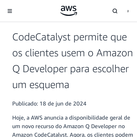
Pular para o conteúdo principal
CodeCatalyst permite que
os clientes usem o Amazon
Q Developer para escolher
um esquema
Publicado:
18 de jun de 2024
Hoje, a AWS anuncia a disponibilidade geral de
um novo recurso do Amazon Q Developer no
Amazon CodeCatalyst. Agora, os clientes podem