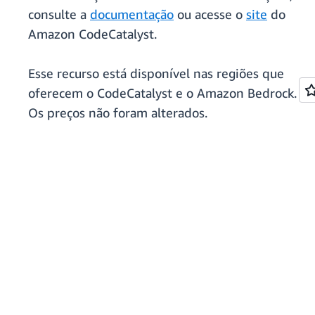
consulte a
documentação
ou acesse o
site
do
Amazon CodeCatalyst.
Esse recurso está disponível nas regiões que
oferecem o CodeCatalyst e o Amazon Bedrock.
Os preços não foram alterados.