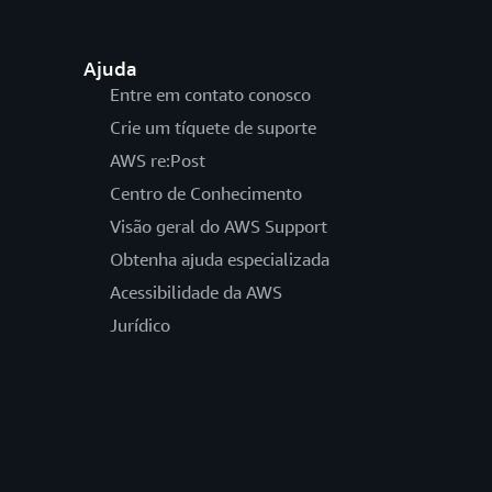
Ajuda
Entre em contato conosco
Crie um tíquete de suporte
AWS re:Post
Centro de Conhecimento
Visão geral do AWS Support
Obtenha ajuda especializada
Acessibilidade da AWS
Jurídico