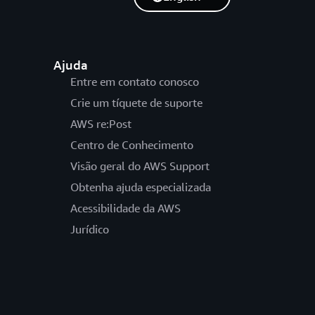
Ajuda
Entre em contato conosco
Crie um tíquete de suporte
AWS re:Post
Centro de Conhecimento
Visão geral do AWS Support
Obtenha ajuda especializada
Acessibilidade da AWS
Jurídico