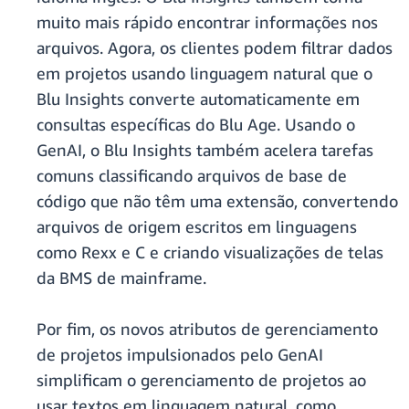
muito mais rápido encontrar informações nos
arquivos. Agora, os clientes podem filtrar dados
em projetos usando linguagem natural que o
Blu Insights converte automaticamente em
consultas específicas do Blu Age. Usando o
GenAI, o Blu Insights também acelera tarefas
comuns classificando arquivos de base de
código que não têm uma extensão, convertendo
arquivos de origem escritos em linguagens
como Rexx e C e criando visualizações de telas
da BMS de mainframe.
Por fim, os novos atributos de gerenciamento
de projetos impulsionados pelo GenAI
simplificam o gerenciamento de projetos ao
usar textos em linguagem natural, como