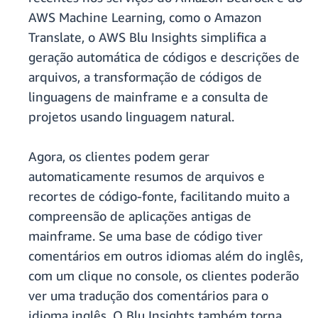
AWS Machine Learning, como o Amazon
Translate, o AWS Blu Insights simplifica a
geração automática de códigos e descrições de
arquivos, a transformação de códigos de
linguagens de mainframe e a consulta de
projetos usando linguagem natural.
Agora, os clientes podem gerar
automaticamente resumos de arquivos e
recortes de código-fonte, facilitando muito a
compreensão de aplicações antigas de
mainframe. Se uma base de código tiver
comentários em outros idiomas além do inglês,
com um clique no console, os clientes poderão
ver uma tradução dos comentários para o
idioma inglês. O Blu Insights também torna