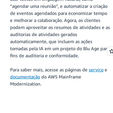
“agendar uma reunião”, e automatizar a criação
de eventos agendados para economizar tempo
e melhorar a colaboração. Agora, os clientes
podem aproveitar os resumos de atividades e as
auditorias de atividades gerados
automaticamente, que incluem as ações
tomadas pela IA em um projeto do Blu Age para
fins de auditoria e conformidade.
Para saber mais, acesse as páginas de
serviço
e
documentação
do AWS Mainframe
Modernization.