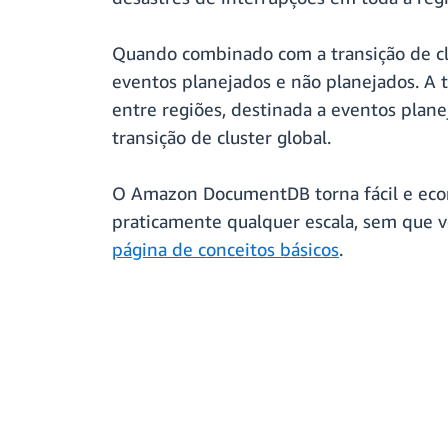
Quando combinado com a transição de cl
eventos planejados e não planejados. A 
entre regiões, destinada a eventos plane
transição de cluster global.
O Amazon DocumentDB torna fácil e econ
praticamente qualquer escala, sem que v
página de conceitos básicos
.