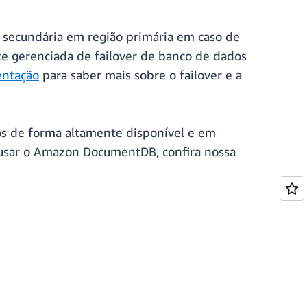
 secundária em região primária em caso de
te gerenciada de failover de banco de dados
ntação
para saber mais sobre o failover e a
s de forma altamente disponível e em
a usar o Amazon DocumentDB, confira nossa