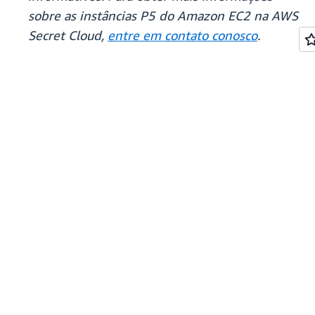
sobre as instâncias P5 do Amazon EC2 na AWS
Secret Cloud,
entre em contato conosco
.