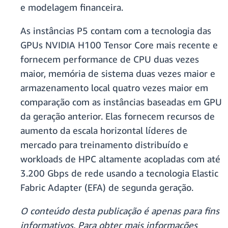
e modelagem financeira.
As instâncias P5 contam com a tecnologia das
GPUs NVIDIA H100 Tensor Core mais recente e
fornecem performance de CPU duas vezes
maior, memória de sistema duas vezes maior e
armazenamento local quatro vezes maior em
comparação com as instâncias baseadas em GPU
da geração anterior. Elas fornecem recursos de
aumento da escala horizontal líderes de
mercado para treinamento distribuído e
workloads de HPC altamente acopladas com até
3.200 Gbps de rede usando a tecnologia Elastic
Fabric Adapter (EFA) de segunda geração.
O conteúdo desta publicação é apenas para fins
informativos. Para obter mais informações