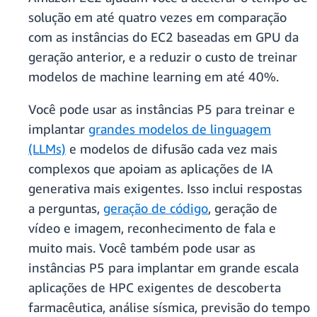
solução em até quatro vezes em comparação
com as instâncias do EC2 baseadas em GPU da
geração anterior, e a reduzir o custo de treinar
modelos de machine learning em até 40%.
Você pode usar as instâncias P5 para treinar e
implantar
grandes modelos de linguagem
(LLMs)
e modelos de difusão cada vez mais
complexos que apoiam as aplicações de IA
generativa mais exigentes. Isso inclui respostas
a perguntas,
geração de código
, geração de
vídeo e imagem, reconhecimento de fala e
muito mais. Você também pode usar as
instâncias P5 para implantar em grande escala
aplicações de HPC exigentes de descoberta
farmacêutica, análise sísmica, previsão do tempo