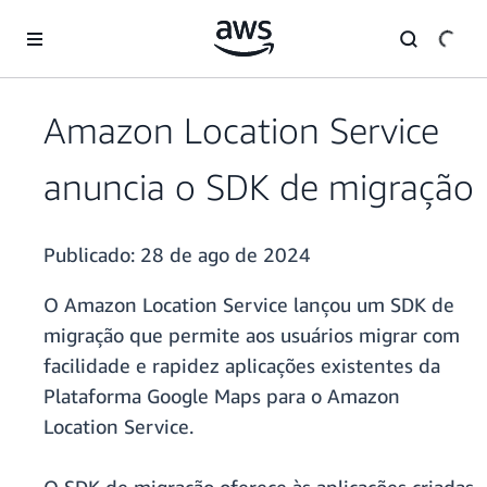
Pular para o conteúdo principal
Amazon Location Service
anuncia o SDK de migração
Publicado:
28 de ago de 2024
O Amazon Location Service lançou um SDK de
migração que permite aos usuários migrar com
facilidade e rapidez aplicações existentes da
Plataforma Google Maps para o Amazon
Location Service.