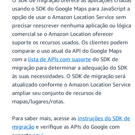
O SDK de migração oferece às aplicações criadas
usando o SDK do Google Maps para JavaScript a
opção de usar o Amazon Location Service sem
precisar reescrever nenhuma aplicação ou lógica
comercial se o Amazon Location oferecer
suporte os recursos usados. Os clientes podem
comparar o uso atual da API do Google Maps
com a
lista de APIs com suporte
do SDK de
migração para determinar a adequação do SDK
às suas necessidades. O SDK de migração será
atualizado conforme o Amazon Location Service
ampliar seu conjunto de recursos de
mapas/lugares/rotas.
Para saber mais, acesse as
instruções do SDK de
migração
e verifique as APIs do Google com