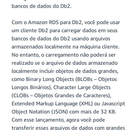
bancos de dados do Db2.
Com o Amazon RDS para Db2, você pode usar
um cliente Db2 para carregar dados em seus
bancos de dados do Db2 usando arquivos
armazenados localmente na máquina cliente.
No entanto, o carregamento não poderá ser
realizado se o arquivo de dados armazenado
localmente incluir objetos de dados grandes,
como Binary Long Objects (BLOBs – Objetos
Longos Binários), Character Large Objects
(CLOBs – Objetos Grandes de Caracteres),
Extended Markup Language (XML) ou Javascript
Object Notation (JSON) com mais de 32 KB.
Com esse lançamento, agora você pode
transferir esses arquivos de dados com grandes