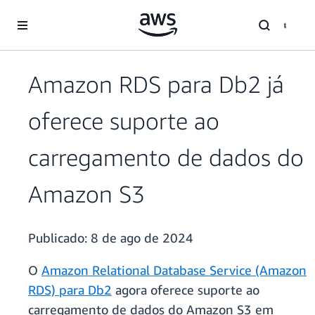
Pular para o conteúdo principal
Amazon RDS para Db2 já
oferece suporte ao
carregamento de dados do
Amazon S3
Publicado:
8 de ago de 2024
O
Amazon Relational Database Service (Amazon
RDS) para Db2
agora oferece suporte ao
carregamento de dados do Amazon S3 em