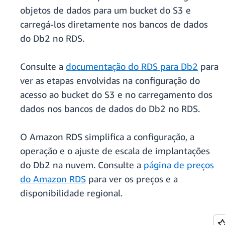
objetos de dados para um bucket do S3 e
carregá-los diretamente nos bancos de dados
do Db2 no RDS.
Consulte a
documentação do RDS para Db2
para
ver as etapas envolvidas na configuração do
acesso ao bucket do S3 e no carregamento dos
dados nos bancos de dados do Db2 no RDS.
O Amazon RDS simplifica a configuração, a
operação e o ajuste de escala de implantações
do Db2 na nuvem. Consulte a
página de preços
do Amazon RDS
para ver os preços e a
disponibilidade regional.