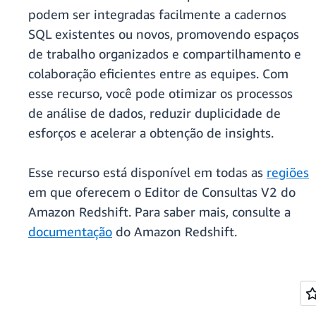
podem ser integradas facilmente a cadernos
SQL existentes ou novos, promovendo espaços
de trabalho organizados e compartilhamento e
colaboração eficientes entre as equipes. Com
esse recurso, você pode otimizar os processos
de análise de dados, reduzir duplicidade de
esforços e acelerar a obtenção de insights.
Esse recurso está disponível em todas as
regiões
em que oferecem o Editor de Consultas V2 do
Amazon Redshift. Para saber mais, consulte a
documentação
do Amazon Redshift.