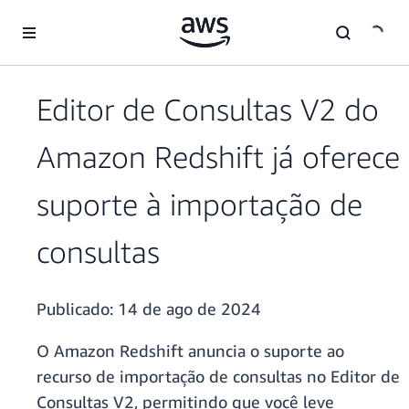
Pular para o conteúdo principal
Editor de Consultas V2 do
Amazon Redshift já oferece
suporte à importação de
consultas
Publicado:
14 de ago de 2024
O Amazon Redshift anuncia o suporte ao
recurso de importação de consultas no Editor de
Consultas V2, permitindo que você leve