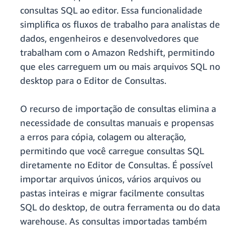
consultas SQL ao editor. Essa funcionalidade
simplifica os fluxos de trabalho para analistas de
dados, engenheiros e desenvolvedores que
trabalham com o Amazon Redshift, permitindo
que eles carreguem um ou mais arquivos SQL no
desktop para o Editor de Consultas.
O recurso de importação de consultas elimina a
necessidade de consultas manuais e propensas
a erros para cópia, colagem ou alteração,
permitindo que você carregue consultas SQL
diretamente no Editor de Consultas. É possível
importar arquivos únicos, vários arquivos ou
pastas inteiras e migrar facilmente consultas
SQL do desktop, de outra ferramenta ou do data
warehouse. As consultas importadas também