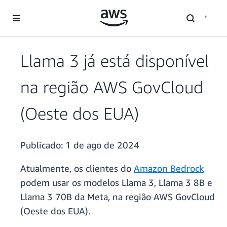
Pular para o conteúdo principal
Llama 3 já está disponível
na região AWS GovCloud
(Oeste dos EUA)
Publicado:
1 de ago de 2024
Atualmente, os clientes do
Amazon Bedrock
podem usar os modelos Llama 3, Llama 3 8B e
Llama 3 70B da Meta, na região AWS GovCloud
(Oeste dos EUA).