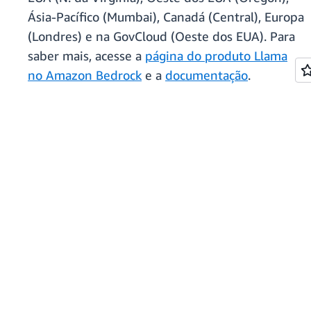
Ásia-Pacífico (Mumbai), Canadá (Central), Europa
(Londres) e na GovCloud (Oeste dos EUA). Para
saber mais, acesse a
página do produto Llama
no Amazon Bedrock
e a
documentação
.