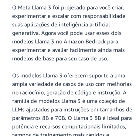
O Meta Llama 3 foi projetado para você criar,
experimentar e escalar com responsabilidade
suas aplicações de inteligência artificial
generativa. Agora você pode usar esses dois
modelos Llama 3 no Amazon Bedrock para
experimentar e avaliar facilmente ainda mais
modelos de base para seu caso de uso.
Os modelos Llama 3 oferecem suporte a uma
ampla variedade de casos de uso com melhorias
no raciocínio, geração de código e instrução. A
família de modelos Llama 3 é uma coleção de
LLMs ajustados para instruções em tamanhos de
parâmetros 8B e 70B. O Llama 3 8B é ideal para
potência e recursos computacionais limitados,
tempos de treinamento mais rápidos e