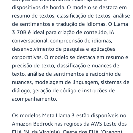
dispositivos de borda. O modelo se destaca em
resumo de textos, classificação de textos, análise
de sentimentos e tradução de idiomas. O Llama
3 70B é ideal para criação de conteúdo, IA
conversacional, compreensão de idiomas,
desenvolvimento de pesquisa e aplicações
corporativas. O modelo se destaca em resumo e
precisão de texto, classificação e nuances de
texto, análise de sentimentos e raciocínio de
nuances, modelagem de linguagem, sistemas de
diálogo, geração de código e instruções de
acompanhamento.
Os modelos Meta Llama 3 estão disponíveis no
Amazon Bedrock nas regiões da AWS Leste dos
EUA (N. da Virgínia), Oeste dos EUA (Oregon),