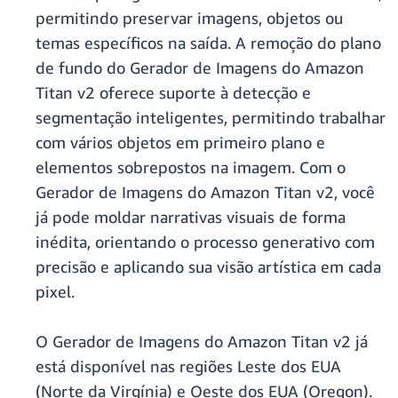
permitindo preservar imagens, objetos ou
temas específicos na saída. A remoção do plano
de fundo do Gerador de Imagens do Amazon
Titan v2 oferece suporte à detecção e
segmentação inteligentes, permitindo trabalhar
com vários objetos em primeiro plano e
elementos sobrepostos na imagem. Com o
Gerador de Imagens do Amazon Titan v2, você
já pode moldar narrativas visuais de forma
inédita, orientando o processo generativo com
precisão e aplicando sua visão artística em cada
pixel.
O Gerador de Imagens do Amazon Titan v2 já
está disponível nas regiões Leste dos EUA
(Norte da Virgínia) e Oeste dos EUA (Oregon).