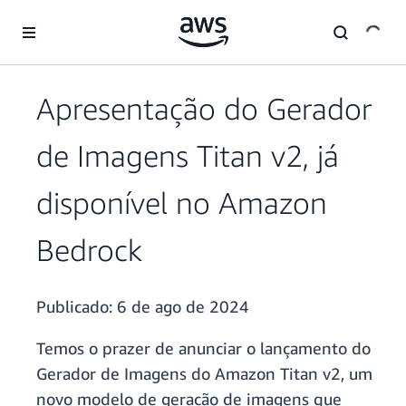
Pular para o conteúdo principal
Apresentação do Gerador
de Imagens Titan v2, já
disponível no Amazon
Bedrock
Publicado:
6 de ago de 2024
Temos o prazer de anunciar o lançamento do
Gerador de Imagens do Amazon Titan v2, um
novo modelo de geração de imagens que