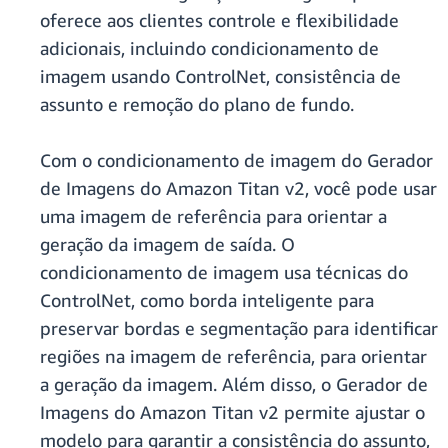
oferece aos clientes controle e flexibilidade
adicionais, incluindo condicionamento de
imagem usando ControlNet, consistência de
assunto e remoção do plano de fundo.
Com o condicionamento de imagem do Gerador
de Imagens do Amazon Titan v2, você pode usar
uma imagem de referência para orientar a
geração da imagem de saída. O
condicionamento de imagem usa técnicas do
ControlNet, como borda inteligente para
preservar bordas e segmentação para identificar
regiões na imagem de referência, para orientar
a geração da imagem. Além disso, o Gerador de
Imagens do Amazon Titan v2 permite ajustar o
modelo para garantir a consistência do assunto,