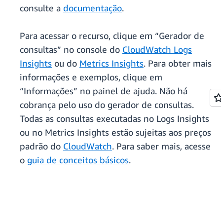
consulte a
documentação
.
Para acessar o recurso, clique em “Gerador de
consultas” no console do
CloudWatch Logs
Insights
ou do
Metrics Insights
. Para obter mais
informações e exemplos, clique em
“Informações” no painel de ajuda. Não há
cobrança pelo uso do gerador de consultas.
Todas as consultas executadas no Logs Insights
ou no Metrics Insights estão sujeitas aos preços
padrão do
CloudWatch
. Para saber mais, acesse
o
guia de conceitos básicos
.