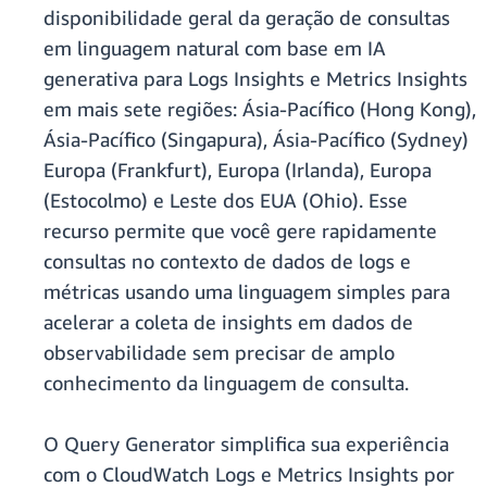
disponibilidade geral da geração de consultas
em linguagem natural com base em IA
generativa para Logs Insights e Metrics Insights
em mais sete regiões: Ásia-Pacífico (Hong Kong),
Ásia-Pacífico (Singapura), Ásia-Pacífico (Sydney)
Europa (Frankfurt), Europa (Irlanda), Europa
(Estocolmo) e Leste dos EUA (Ohio). Esse
recurso permite que você gere rapidamente
consultas no contexto de dados de logs e
métricas usando uma linguagem simples para
acelerar a coleta de insights em dados de
observabilidade sem precisar de amplo
conhecimento da linguagem de consulta.
O Query Generator simplifica sua experiência
com o CloudWatch Logs e Metrics Insights por