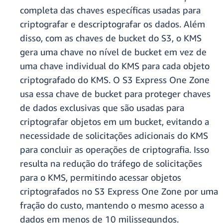
completa das chaves específicas usadas para
criptografar e descriptografar os dados. Além
disso, com as chaves de bucket do S3, o KMS
gera uma chave no nível de bucket em vez de
uma chave individual do KMS para cada objeto
criptografado do KMS. O S3 Express One Zone
usa essa chave de bucket para proteger chaves
de dados exclusivas que são usadas para
criptografar objetos em um bucket, evitando a
necessidade de solicitações adicionais do KMS
para concluir as operações de criptografia. Isso
resulta na redução do tráfego de solicitações
para o KMS, permitindo acessar objetos
criptografados no S3 Express One Zone por uma
fração do custo, mantendo o mesmo acesso a
dados em menos de 10 milissegundos.