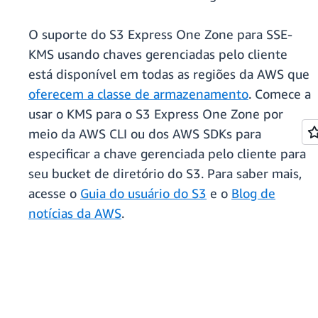
O suporte do S3 Express One Zone para SSE-
KMS usando chaves gerenciadas pelo cliente
está disponível em todas as regiões da AWS que
oferecem a classe de armazenamento
. Comece a
usar o KMS para o S3 Express One Zone por
meio da AWS CLI ou dos AWS SDKs para
especificar a chave gerenciada pelo cliente para
seu bucket de diretório do S3. Para saber mais,
acesse o
Guia do usuário do S3
e o
Blog de
notícias da AWS
.