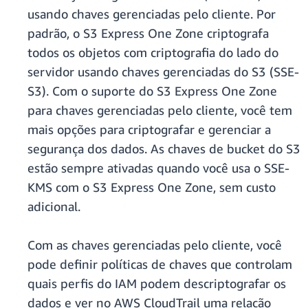
usando chaves gerenciadas pelo cliente. Por
padrão, o S3 Express One Zone criptografa
todos os objetos com criptografia do lado do
servidor usando chaves gerenciadas do S3 (SSE-
S3). Com o suporte do S3 Express One Zone
para chaves gerenciadas pelo cliente, você tem
mais opções para criptografar e gerenciar a
segurança dos dados. As chaves de bucket do S3
estão sempre ativadas quando você usa o SSE-
KMS com o S3 Express One Zone, sem custo
adicional.
Com as chaves gerenciadas pelo cliente, você
pode definir políticas de chaves que controlam
quais perfis do IAM podem descriptografar os
dados e ver no AWS CloudTrail uma relação