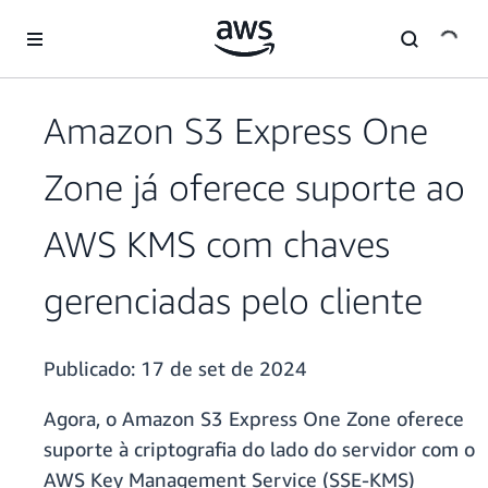
Pular para o conteúdo principal
Amazon S3 Express One
Zone já oferece suporte ao
AWS KMS com chaves
gerenciadas pelo cliente
Publicado:
17 de set de 2024
Agora, o Amazon S3 Express One Zone oferece
suporte à criptografia do lado do servidor com o
AWS Key Management Service (SSE-KMS)