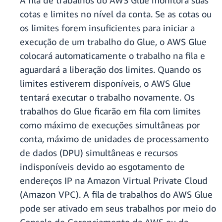
A fila de trabalhos do AWS Glue monitora suas
cotas e limites no nível da conta. Se as cotas ou
os limites forem insuficientes para iniciar a
execução de um trabalho do Glue, o AWS Glue
colocará automaticamente o trabalho na fila e
aguardará a liberação dos limites. Quando os
limites estiverem disponíveis, o AWS Glue
tentará executar o trabalho novamente. Os
trabalhos do Glue ficarão em fila com limites
como máximo de execuções simultâneas por
conta, máximo de unidades de processamento
de dados (DPU) simultâneas e recursos
indisponíveis devido ao esgotamento de
endereços IP na Amazon Virtual Private Cloud
(Amazon VPC). A fila de trabalhos do AWS Glue
pode ser ativado em seus trabalhos por meio do