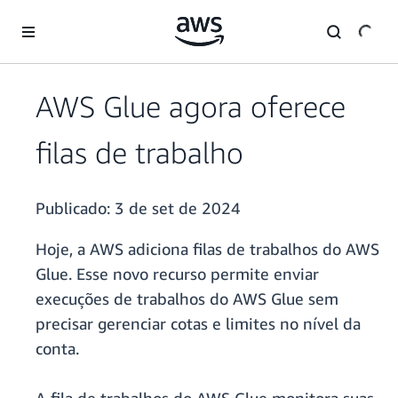
Pular para o conteúdo principal
AWS Glue agora oferece
filas de trabalho
Publicado:
3 de set de 2024
Hoje, a AWS adiciona filas de trabalhos do AWS
Glue. Esse novo recurso permite enviar
execuções de trabalhos do AWS Glue sem
precisar gerenciar cotas e limites no nível da
conta.