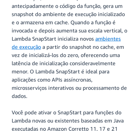
antecipadamente o código da função, gera um
snapshot do ambiente de execução inicializado
e o armazena em cache. Quando a função é
invocada e depois aumenta sua escala vertical, o
Lambda SnapStart inicializa novos
ambientes
de execução
a partir do snapshot no cache, em
vez de inicializá-los do zero, oferecendo uma
latência de inicialização consideravelmente
menor. O Lambda SnapStart é ideal para
aplicações como APIs assíncronas,
microsserviços interativos ou processamento de
dados.
Você pode ativar o SnapStart para funções do
Lambda novas ou existentes baseadas em Java
executadas no Amazon Corretto 11, 17 e 21