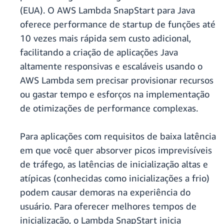
(EUA). O AWS Lambda SnapStart para Java
oferece performance de startup de funções até
10 vezes mais rápida sem custo adicional,
facilitando a criação de aplicações Java
altamente responsivas e escaláveis usando o
AWS Lambda sem precisar provisionar recursos
ou gastar tempo e esforços na implementação
de otimizações de performance complexas.
Para aplicações com requisitos de baixa latência
em que você quer absorver picos imprevisíveis
de tráfego, as latências de inicialização altas e
atípicas (conhecidas como inicializações a frio)
podem causar demoras na experiência do
usuário. Para oferecer melhores tempos de
inicialização, o Lambda SnapStart inicia