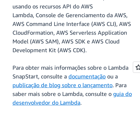
usando os recursos API do AWS
Lambda, Console de Gerenciamento da AWS,
AWS Command Line Interface (AWS CLI), AWS
CloudFormation, AWS Serverless Application
Model (AWS SAM), AWS SDK e AWS Cloud
Development Kit (AWS CDK).
Para obter mais informações sobre o Lambda
SnapStart, consulte a
documentação
ou a
publicação de blog sobre o lançamento
. Para
saber mais sobre o Lambda, consulte o
guia do
desenvolvedor do Lambda
.