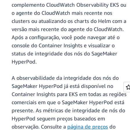
complemento CloudWatch Observability EKS ou
o agente do CloudWatch mais recente nos
clusters ou atualizando os charts do Helm com a
versão mais recente do agente do CloudWatch.
Após a configuração, você pode navegar até o
console do Container Insights e visualizar o
status de integridade dos nós do SageMaker
HyperPod.
A observabilidade da integridade dos nós do
SageMaker HyperPod já está disponível no
Container Insights para EKS em todas as regiões
comerciais em que o SageMaker HyperPod está
presente. As métricas de integridade de nós do
HyperPod seguem preços baseados em
observação. Consulte a
página de preços
do