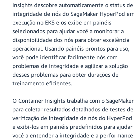
Insights descobre automaticamente o status de
integridade de nós do SageMaker HyperPod em
execução no EKS e os exibe em painéis
selecionados para ajudar você a monitorar a
disponibilidade dos nós para obter excelência
operacional. Usando painéis prontos para uso,
você pode identificar facilmente nós com
problemas de integridade e agilizar a solução
desses problemas para obter durações de
treinamento eficientes.
O Container Insights trabalha com o SageMaker
para coletar resultados detalhados de testes de
verificação de integridade de nós do HyperPod
e exibi-los em painéis predefinidos para ajudar
você a entender a integridade e a performance