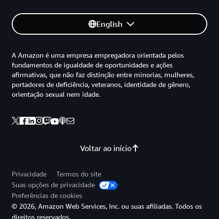
English
A Amazon é uma empresa empregadora orientada pelos
fundamentos de igualdade de oportunidades e ações
afirmativas, que não faz distinção entre minorias, mulheres,
portadores de deficiência, veteranos, identidade de gênero,
orientação sexual nem idade.
Voltar ao início
Privacidade
Termos do site
Suas opções de privacidade
Preferências de cookies
© 2026, Amazon Web Services, Inc. ou suas afiliadas. Todos os
direitos reservados.