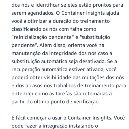
dos nós e identificar se eles estão prontos para
serem agendados. O Container Insights ajuda
você a otimizar a duração do treinamento
classificando os nós com falha como
“reinicialização pendente” e “substituição
pendente”. Além disso, orienta você na
manutenção da integridade dos nós caso a
substituição automática seja desativada. Se a
recuperação automática estiver ativada, você
poderá obter visibilidade das mutações dos nós
e dos atrasos nos trabalhos de treinamento para
entender como as tarefas são retomadas a
partir do último ponto de verificação.
É fácil começar a usar o Container Insights. Você
pode fazer a integração instalando o