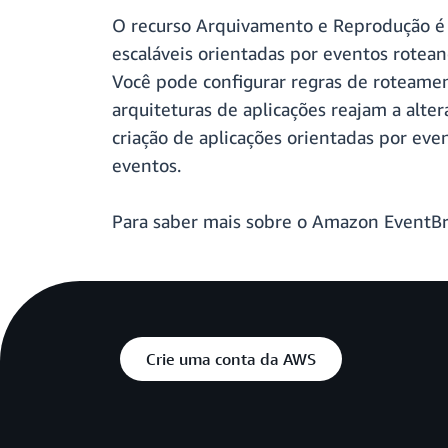
O recurso Arquivamento e Reprodução é 
escaláveis ​​orientadas por eventos rotea
Você pode configurar regras de roteame
arquiteturas de aplicações reajam a alt
criação de aplicações orientadas por eve
eventos.
Para saber mais sobre o Amazon EventBr
Crie uma conta da AWS