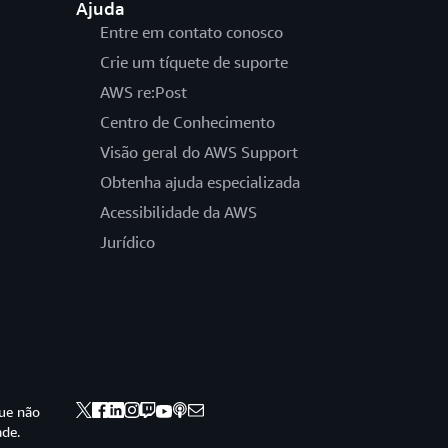
Ajuda
Entre em contato conosco
Crie um tíquete de suporte
AWS re:Post
Centro de Conhecimento
Visão geral do AWS Support
Obtenha ajuda especializada
Acessibilidade da AWS
Jurídico
ue não
ade.