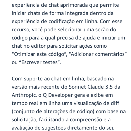
experiência de chat aprimorada que permite
iniciar chats de forma integrada dentro da
experiência de codificação em linha. Com esse
recurso, você pode selecionar uma seção do
código para a qual precisa de ajuda e iniciar um
chat no editor para solicitar ações como
“Otimizar este código”, “Adicionar comentários”
ou “Escrever testes”.
Com suporte ao chat em linha, baseado na
versão mais recente do Sonnet Claude 3.5 da
Anthropic, o Q Developer gera e exibe em
tempo real em linha uma visualização de diff
(conjunto de alterações de código) com base na
solicitação, facilitando a compreensão e a
avaliação de sugestões diretamente do seu