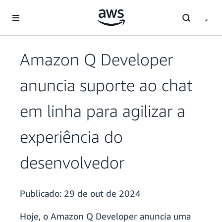
Pular para o conteúdo principal
Amazon Q Developer
anuncia suporte ao chat
em linha para agilizar a
experiência do
desenvolvedor
Publicado:
29 de out de 2024
Hoje, o Amazon Q Developer anuncia uma