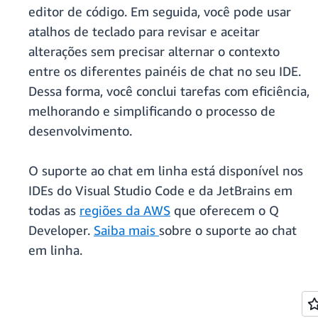
editor de código. Em seguida, você pode usar
atalhos de teclado para revisar e aceitar
alterações sem precisar alternar o contexto
entre os diferentes painéis de chat no seu IDE.
Dessa forma, você conclui tarefas com eficiência,
melhorando e simplificando o processo de
desenvolvimento.
O suporte ao chat em linha está disponível nos
IDEs do Visual Studio Code e da JetBrains em
todas as
regiões da AWS
que oferecem o Q
Developer.
Saiba mais
sobre o suporte ao chat
em linha.