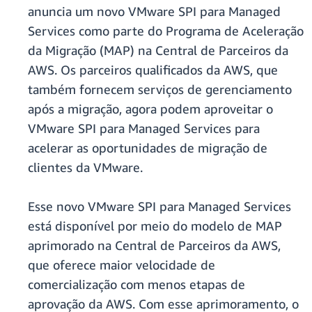
anuncia um novo VMware SPI para Managed
Services como parte do Programa de Aceleração
da Migração (MAP) na Central de Parceiros da
AWS. Os parceiros qualificados da AWS, que
também fornecem serviços de gerenciamento
após a migração, agora podem aproveitar o
VMware SPI para Managed Services para
acelerar as oportunidades de migração de
clientes da VMware.
Esse novo VMware SPI para Managed Services
está disponível por meio do modelo de MAP
aprimorado na Central de Parceiros da AWS,
que oferece maior velocidade de
comercialização com menos etapas de
aprovação da AWS. Com esse aprimoramento, o