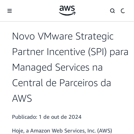
Pular para o conteúdo principal
Novo VMware Strategic
Partner Incentive (SPI) para
Managed Services na
Central de Parceiros da
AWS
Publicado:
1 de out de 2024
Hoje, a Amazon Web Services, Inc. (AWS)