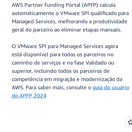
AWS Partner Funding Portal (APFP) calcula
automaticamente o VMware SPI qualificado para
Managed Services, melhorando a produtividade
geral do parceiro ao eliminar etapas manuais.
O VMware SPI para Managed Services agora
está disponível para todos os parceiros no
caminho de serviços e na fase Validado ou
superior, incluindo todos os parceiros de
competência em migração e modernização da
AWS. Para saber mais, consulte o
guia do usuário
do APFP 2024