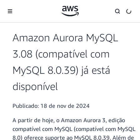
Pular para o conteúdo principal
Amazon Aurora MySQL
3.08 (compatível com
MySQL 8.0.39) já está
disponível
Publicado:
18 de nov de 2024
A partir de hoje, o Amazon Aurora 3, edição
compatível com MySQL (compatível com MySQL
8.0) oferece suporte ao MySQL 8.0.39. Além de