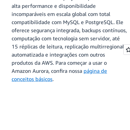
alta performance e disponibilidade
incomparáveis em escala global com total
compatibilidade com MySQL e PostgreSQL. Ele
oferece segurança integrada, backups contínuos,
computação com tecnologia sem servidor, até
15 réplicas de leitura, replicação multirregional
automatizada e integrações com outros
produtos da AWS. Para começar a usar o
Amazon Aurora, confira nossa
página de
conceitos básicos
.