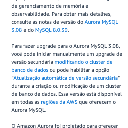
de gerenciamento de memória e
observabilidade. Para obter mais detalhes,
consulte as notas de versão do
Aurora MySQL
3.08
e do
MySQL 8.0.39
.
Para fazer upgrade para o Aurora MySQL 3.08,
você pode iniciar manualmente um upgrade de
versão secundária
modificando o cluster de
banco de dados
ou pode habilitar a opção
“
Atualização automática de versão secundária
”
durante a criação ou modificação de um cluster
de banco de dados. Essa versão está disponível
em todas as
regiões da AWS
que oferecem o
Aurora MySQL.
O Amazon Aurora foi projetado para oferecer