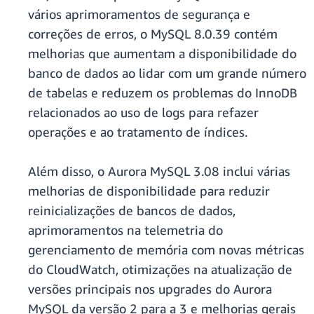
vários aprimoramentos de segurança e
correções de erros, o MySQL 8.0.39 contém
melhorias que aumentam a disponibilidade do
banco de dados ao lidar com um grande número
de tabelas e reduzem os problemas do InnoDB
relacionados ao uso de logs para refazer
operações e ao tratamento de índices.
Além disso, o Aurora MySQL 3.08 inclui várias
melhorias de disponibilidade para reduzir
reinicializações de bancos de dados,
aprimoramentos na telemetria do
gerenciamento de memória com novas métricas
do CloudWatch, otimizações na atualização de
versões principais nos upgrades do Aurora
MySQL da versão 2 para a 3 e melhorias gerais