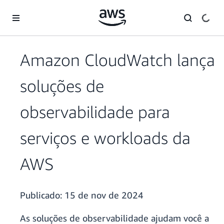
Pular para o conteúdo principal
Amazon CloudWatch lança
soluções de
observabilidade para
serviços e workloads da
AWS
Publicado:
15 de nov de 2024
As soluções de observabilidade ajudam você a