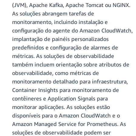
(JVM), Apache Kafka, Apache Tomcat ou NGINX.
As soluções abrangem tarefas de
monitoramento, incluindo instalação e
configuração do agente do Amazon CloudWatch,
implantação de painéis personalizados
predefinidos e configuração de alarmes de
métricas. As soluções de observabilidade
também incluem orientação sobre atributos de
observabilidade, como métricas de
monitoramento detalhado para infraestrutura,
Container Insights para monitoramento de
contêineres e Application Signals para
monitorar aplicações. As soluções estão
disponíveis para o Amazon CloudWatch e o
Amazon Managed Service for Prometheus. As
soluções de observabilidade podem ser