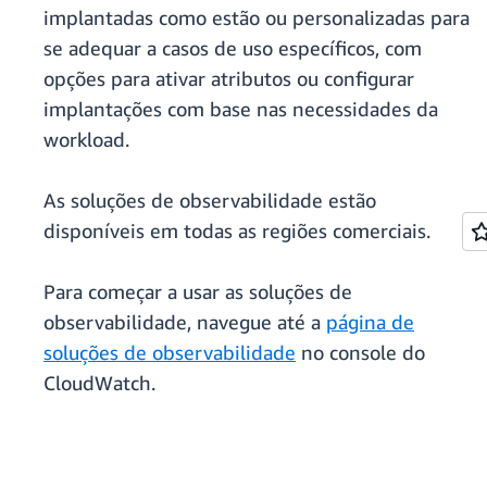
implantadas como estão ou personalizadas para
se adequar a casos de uso específicos, com
opções para ativar atributos ou configurar
implantações com base nas necessidades da
workload.
As soluções de observabilidade estão
disponíveis em todas as regiões comerciais.
Para começar a usar as soluções de
observabilidade, navegue até a
página de
soluções de observabilidade
no console do
CloudWatch.