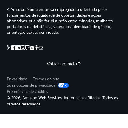
A Amazon é uma empresa empregadora orientada pelos
fundamentos de igualdade de oportunidades e ações
afirmativas, que não faz distinção entre minorias, mulheres,
portadores de deficiência, veteranos, identidade de gênero,
orientação sexual nem idade.
Voltar ao início
Privacidade
Termos do site
Suas opções de privacidade
Preferências de cookies
© 2026, Amazon Web Services, Inc. ou suas afiliadas. Todos os
direitos reservados.