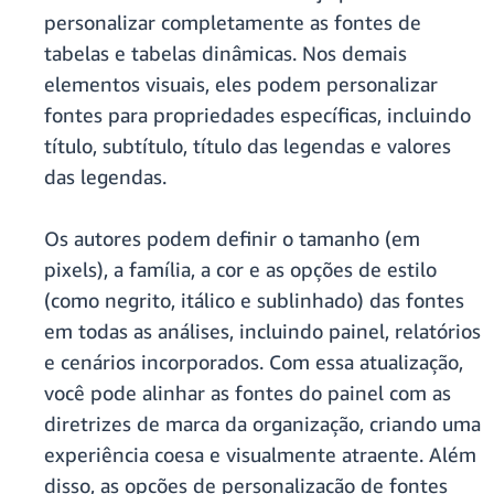
personalizar completamente as fontes de
tabelas e tabelas dinâmicas. Nos demais
elementos visuais, eles podem personalizar
fontes para propriedades específicas, incluindo
título, subtítulo, título das legendas e valores
das legendas.
Os autores podem definir o tamanho (em
pixels), a família, a cor e as opções de estilo
(como negrito, itálico e sublinhado) das fontes
em todas as análises, incluindo painel, relatórios
e cenários incorporados. Com essa atualização,
você pode alinhar as fontes do painel com as
diretrizes de marca da organização, criando uma
experiência coesa e visualmente atraente. Além
disso, as opções de personalização de fontes