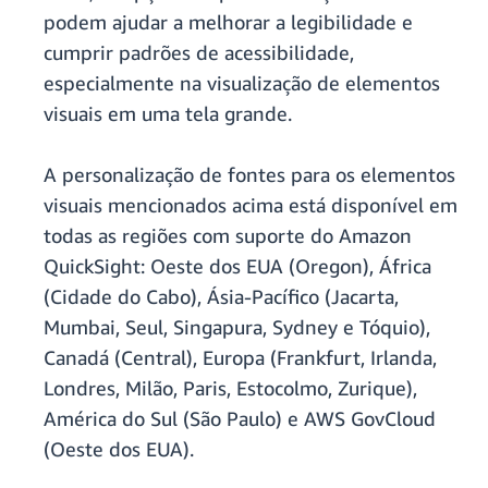
podem ajudar a melhorar a legibilidade e
cumprir padrões de acessibilidade,
especialmente na visualização de elementos
visuais em uma tela grande.
A personalização de fontes para os elementos
visuais mencionados acima está disponível em
todas as regiões com suporte do Amazon
QuickSight: Oeste dos EUA (Oregon), África
(Cidade do Cabo), Ásia-Pacífico (Jacarta,
Mumbai, Seul, Singapura, Sydney e Tóquio),
Canadá (Central), Europa (Frankfurt, Irlanda,
Londres, Milão, Paris, Estocolmo, Zurique),
América do Sul (São Paulo) e AWS GovCloud
(Oeste dos EUA).