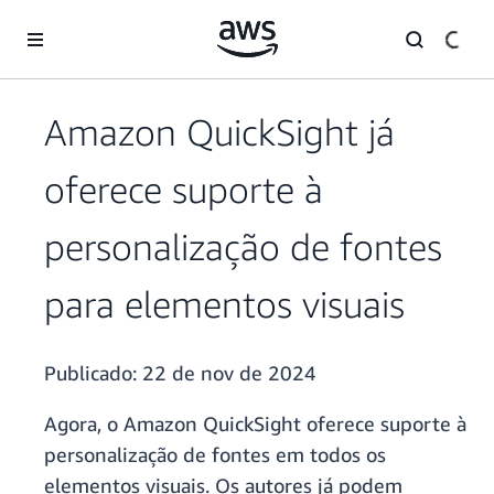
Pular para o conteúdo principal
Amazon QuickSight já
oferece suporte à
personalização de fontes
para elementos visuais
Publicado:
22 de nov de 2024
Agora, o Amazon QuickSight oferece suporte à
personalização de fontes em todos os
elementos visuais. Os autores já podem