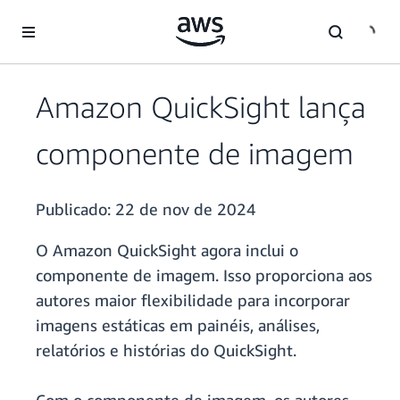
Pular para o conteúdo principal
Amazon QuickSight lança
componente de imagem
Publicado:
22 de nov de 2024
O Amazon QuickSight agora inclui o
componente de imagem. Isso proporciona aos
autores maior flexibilidade para incorporar
imagens estáticas em painéis, análises,
relatórios e histórias do QuickSight.