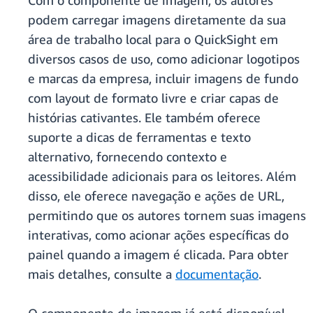
Com o componente de imagem, os autores
podem carregar imagens diretamente da sua
área de trabalho local para o QuickSight em
diversos casos de uso, como adicionar logotipos
e marcas da empresa, incluir imagens de fundo
com layout de formato livre e criar capas de
histórias cativantes. Ele também oferece
suporte a dicas de ferramentas e texto
alternativo, fornecendo contexto e
acessibilidade adicionais para os leitores. Além
disso, ele oferece navegação e ações de URL,
permitindo que os autores tornem suas imagens
interativas, como acionar ações específicas do
painel quando a imagem é clicada. Para obter
mais detalhes, consulte a
documentação
.