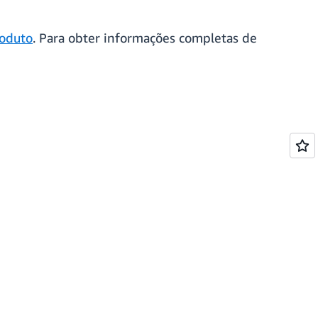
roduto
. Para obter informações completas de