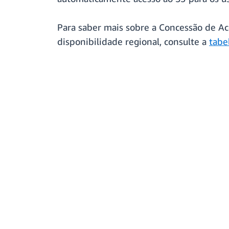
Para saber mais sobre a Concessão de A
disponibilidade regional, consulte a
tabe