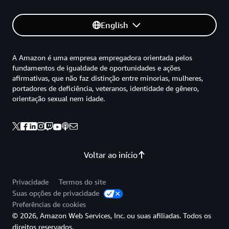
English
A Amazon é uma empresa empregadora orientada pelos
fundamentos de igualdade de oportunidades e ações
afirmativas, que não faz distinção entre minorias, mulheres,
portadores de deficiência, veteranos, identidade de gênero,
orientação sexual nem idade.
Voltar ao início
Privacidade
Termos do site
Suas opções de privacidade
Preferências de cookies
© 2026, Amazon Web Services, Inc. ou suas afiliadas. Todos os
direitos reservados.