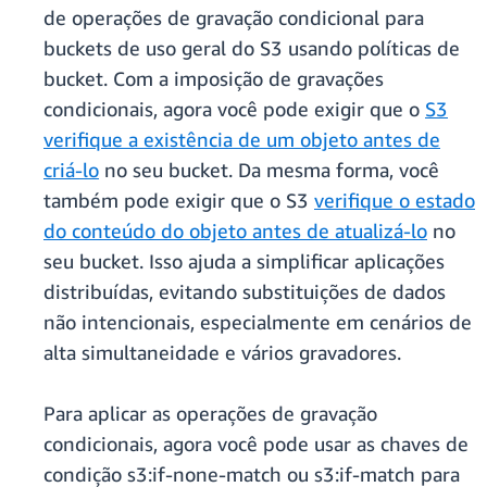
de operações de gravação condicional para
buckets de uso geral do S3 usando políticas de
bucket. Com a imposição de gravações
condicionais, agora você pode exigir que o
S3
verifique a existência de um objeto antes de
criá-lo
no seu bucket. Da mesma forma, você
também pode exigir que o S3
verifique o estado
do conteúdo do objeto antes de atualizá-lo
no
seu bucket. Isso ajuda a simplificar aplicações
distribuídas, evitando substituições de dados
não intencionais, especialmente em cenários de
alta simultaneidade e vários gravadores.
Para aplicar as operações de gravação
condicionais, agora você pode usar as chaves de
condição s3:if-none-match ou s3:if-match para