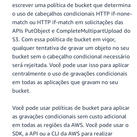
escrever uma política de bucket que determina
o uso de cabeçalhos condicionais HTTP if-none-
match ou HTTP if-match em solicitações das
APIs PutObject e CompleteMultipartUpload do
S3. Com essa política de bucket em vigor,
qualquer tentativa de gravar um objeto no seu
bucket sem o cabeçalho condicional necessário
será rejeitada. Você pode usar isso para aplicar
centralmente o uso de gravações condicionais
em todas as aplicações que gravam no seu
bucket.
Você pode usar políticas de bucket para aplicar
as gravações condicionais sem custo adicional
em todas as regiões da AWS. Você pode usar o
SDK, a API ou a CLI da AWS para realizar