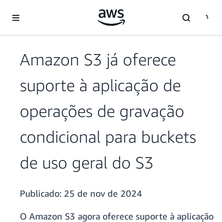
Pular para o conteúdo principal
Amazon S3 já oferece
suporte à aplicação de
operações de gravação
condicional para buckets
de uso geral do S3
Publicado:
25 de nov de 2024
O Amazon S3 agora oferece suporte à aplicação