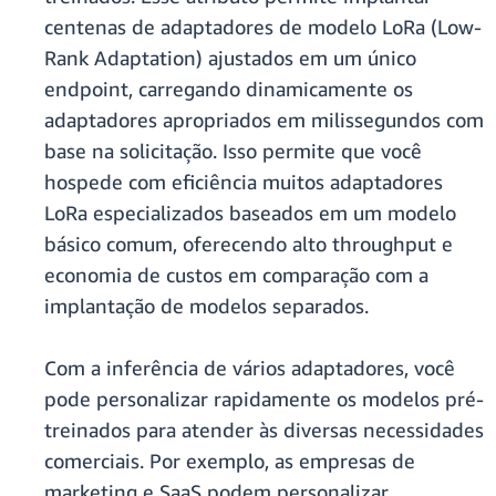
centenas de adaptadores de modelo LoRa (Low-
Rank Adaptation) ajustados em um único
endpoint, carregando dinamicamente os
adaptadores apropriados em milissegundos com
base na solicitação. Isso permite que você
hospede com eficiência muitos adaptadores
LoRa especializados baseados em um modelo
básico comum, oferecendo alto throughput e
economia de custos em comparação com a
implantação de modelos separados.
Com a inferência de vários adaptadores, você
pode personalizar rapidamente os modelos pré-
treinados para atender às diversas necessidades
comerciais. Por exemplo, as empresas de
marketing e SaaS podem personalizar