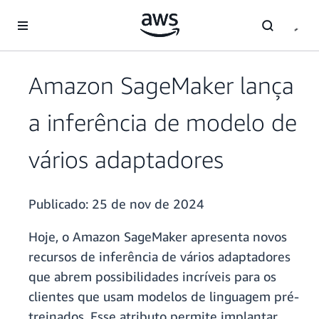
Pular para o conteúdo principal
Amazon SageMaker lança
a inferência de modelo de
vários adaptadores
Publicado:
25 de nov de 2024
Hoje, o Amazon SageMaker apresenta novos
recursos de inferência de vários adaptadores
que abrem possibilidades incríveis para os
clientes que usam modelos de linguagem pré-
treinados. Esse atributo permite implantar