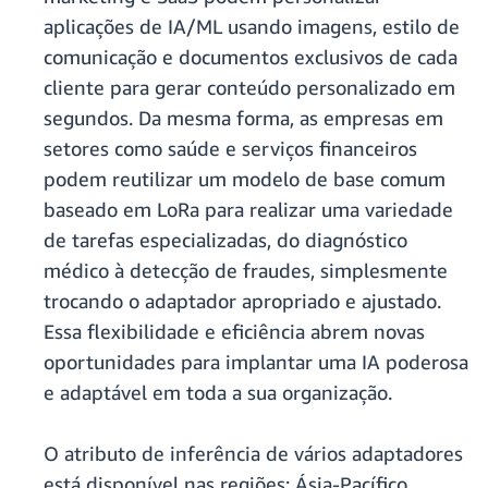
aplicações de IA/ML usando imagens, estilo de
comunicação e documentos exclusivos de cada
cliente para gerar conteúdo personalizado em
segundos. Da mesma forma, as empresas em
setores como saúde e serviços financeiros
podem reutilizar um modelo de base comum
baseado em LoRa para realizar uma variedade
de tarefas especializadas, do diagnóstico
médico à detecção de fraudes, simplesmente
trocando o adaptador apropriado e ajustado.
Essa flexibilidade e eficiência abrem novas
oportunidades para implantar uma IA poderosa
e adaptável em toda a sua organização.
O atributo de inferência de vários adaptadores
está disponível nas regiões: Ásia-Pacífico