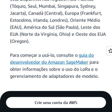
(Tóquio, Seul, Mumbai, Singapura, Sydney,
Jacarta), Canadá (Central), Europa (Frankfurt,
Estocolmo, Irlanda, Londres), Oriente Médio
(EAU), América do Sul (São Paulo), Leste dos
EUA (Norte da Virgínia, Ohio) e Oeste dos EUA
(Oregon).
Para começar a usá-lo, consulte o
guia do
desenvolvedor do Amazon SageMaker
para
obter informações sobre o uso do LoRa e o
gerenciamento de adaptadores de modelo.
Crie uma conta da AWS