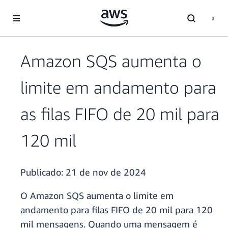
Pular para o conteúdo principal
Amazon SQS aumenta o
limite em andamento para
as filas FIFO de 20 mil para
120 mil
Publicado:
21 de nov de 2024
O Amazon SQS aumenta o limite em
andamento para filas FIFO de 20 mil para 120
mil mensagens. Quando uma mensagem é