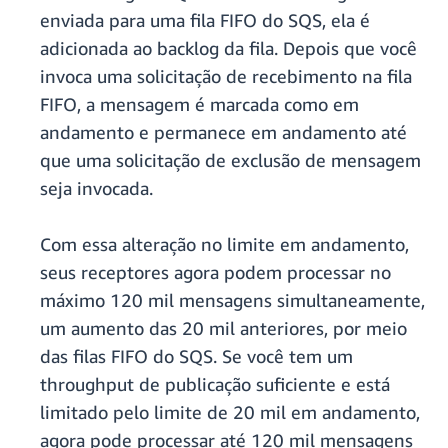
enviada para uma fila FIFO do SQS, ela é
adicionada ao backlog da fila. Depois que você
invoca uma solicitação de recebimento na fila
FIFO, a mensagem é marcada como em
andamento e permanece em andamento até
que uma solicitação de exclusão de mensagem
seja invocada.
Com essa alteração no limite em andamento,
seus receptores agora podem processar no
máximo 120 mil mensagens simultaneamente,
um aumento das 20 mil anteriores, por meio
das filas FIFO do SQS. Se você tem um
throughput de publicação suficiente e está
limitado pelo limite de 20 mil em andamento,
agora pode processar até 120 mil mensagens