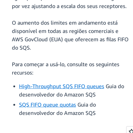
por vez ajustando a escala dos seus receptores.
O aumento dos limites em andamento está
disponível em todas as regiões comerciais e
AWS GovCloud (EUA) que oferecem as filas FIFO
do SQS.
Para começar a usá-lo, consulte os seguintes
recursos:
High-Throughput SQS FIFO queues
Guia do
desenvolvedor do Amazon SQS
SQS FIFO queue quotas
Guia do
desenvolvedor do Amazon SQS