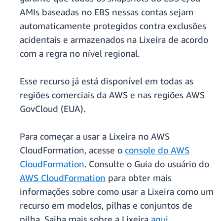
AMIs baseadas no EBS nessas contas sejam
automaticamente protegidos contra exclusões
acidentais e armazenados na Lixeira de acordo
com a regra no nível regional.
Esse recurso já está disponível em todas as
regiões comerciais da AWS e nas regiões AWS
GovCloud (EUA).
Para começar a usar a Lixeira no AWS
CloudFormation, acesse o
console do AWS
CloudFormation
. Consulte o Guia do usuário do
AWS CloudFormation
para obter mais
informações sobre como usar a Lixeira como um
recurso em modelos, pilhas e conjuntos de
pilha. Saiba mais sobre a Lixeira
aqui
.