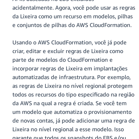
acidentalmente. Agora, você pode usar as regras
da Lixeira como um recurso em modelos, pilhas
e conjuntos de pilhas do AWS CloudFormation.
Usando o AWS CloudFormation, você já pode
criar, editar e excluir regras de Lixeira como
parte de modelos do CloudFormation e
incorporar regras de Lixeira em implantações
automatizadas de infraestrutura. Por exemplo,
as regras de Lixeira no nível regional protegem
todos os recursos do tipo especificado na região
da AWS na qual a regra é criada. Se você tem
um modelo que automatiza o provisionamento
de novas contas, já pode adicionar uma regra de
Lixeira no nível regional a esse modelo. Isso
garante que todos os snapshots do EBS e/ou