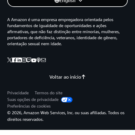
English
A Amazon é uma empresa empregadora orientada pelos
fundamentos de igualdade de oportunidades e ações
afirmativas, que não faz distinção entre minorias, mulheres,
portadores de deficiência, veteranos, identidade de gênero,
orientação sexual nem idade.
Voltar ao início
Privacidade
Termos do site
Suas opções de privacidade
Preferências de cookies
© 2026, Amazon Web Services, Inc. ou suas afiliadas. Todos os
direitos reservados.