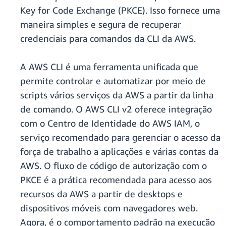
Key for Code Exchange (PKCE). Isso fornece uma
maneira simples e segura de recuperar
credenciais para comandos da CLI da AWS.
A AWS CLI é uma ferramenta unificada que
permite controlar e automatizar por meio de
scripts vários serviços da AWS a partir da linha
de comando. O AWS CLI v2 oferece integração
com o Centro de Identidade do AWS IAM, o
serviço recomendado para gerenciar o acesso da
força de trabalho a aplicações e várias contas da
AWS. O fluxo de código de autorização com o
PKCE é a prática recomendada para acesso aos
recursos da AWS a partir de desktops e
dispositivos móveis com navegadores web.
Agora, é o comportamento padrão na execução